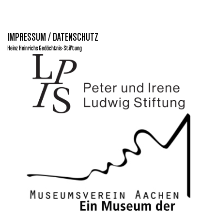
IMPRESSUM / DATENSCHUTZ
Heinz Heinrichs Gedächtnis-Stiftung