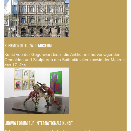
SUERMONDT-LUDWIG-MUSEUM
Kunst von der Gegenwart bis in die Antike, mit hervorragenden
Gemälden und Skulpturen des Spätmittelalters sowie der Malerei
des 17. Jhs.
LUDWIG FORUM FÜR INTERNATIONALE KUNST