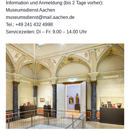
Information und Anmeldung (bis 2 Tage vorher):
Museumsdienst Aachen
museumsdienst@mail.aachen.de
Tel.: +49 241 432 4998
Servicezeiten: Di – Fr: 9.00 – 14.00 Uhr