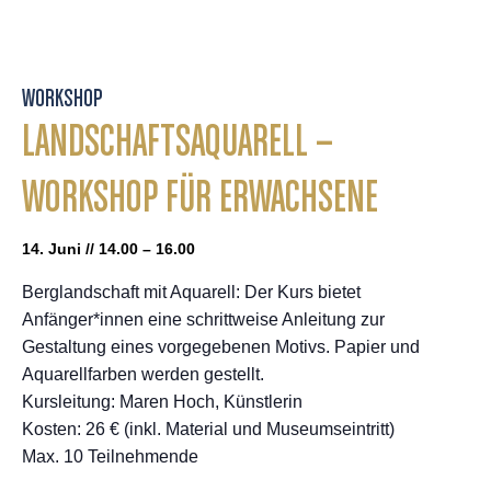
WORKSHOP
LANDSCHAFTSAQUARELL –
WORKSHOP FÜR ERWACHSENE
14. Juni // 14.00 – 16.00
Berglandschaft mit Aquarell: Der Kurs bietet
Anfänger*innen eine schrittweise Anleitung zur
Gestaltung eines vorgegebenen Motivs. Papier und
Aquarellfarben werden gestellt.
Kursleitung: Maren Hoch, Künstlerin
Kosten: 26 € (inkl. Material und Museumseintritt)
Max. 10 Teilnehmende