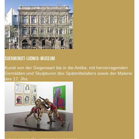
SUERMONDT-LUDWIG-MUSEUM
Kunst von der Gegenwart bis in die Antike, mit hervorragenden
Gemälden und Skulpturen des Spätmittelalters sowie der Malerei
des 17. Jhs.