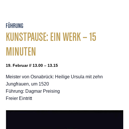
FÜHRUNG
KUNSTPAUSE: EIN WERK – 15
MINUTEN
19. Februar // 13.00 – 13.15
Meister von Osnabrück: Heilige Ursula mit zehn
Jungfrauen, um 1520
Führung: Dagmar Preising
Freier Eintritt