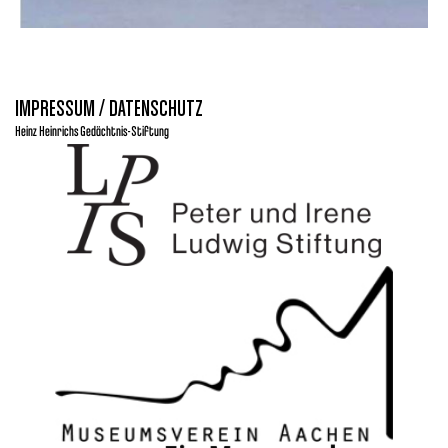
IMPRESSUM / DATENSCHUTZ
Heinz Heinrichs Gedächtnis-Stiftung