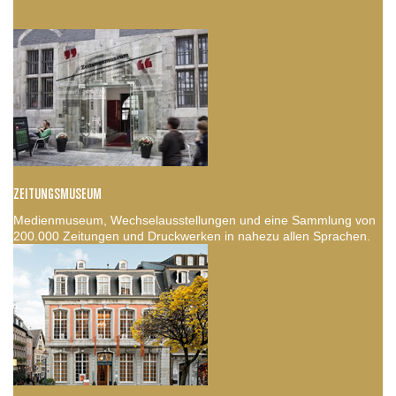
ZEITUNGSMUSEUM
Medienmuseum, Wechselausstellungen und eine Sammlung von
200.000 Zeitungen und Druckwerken in nahezu allen Sprachen.