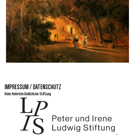
IMPRESSUM / DATENSCHUTZ
Heinz Heinrichs Gedächtnis-Stiftung