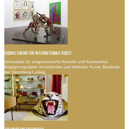
LUDWIG FORUM FÜR INTERNATIONALE KUNST
Schauplatz für zeitgenössische Künstler und Kunstwerke,
Begegnungsstätte darstellender und bildender Kunst, Bestände
der Sammlung Ludwig.