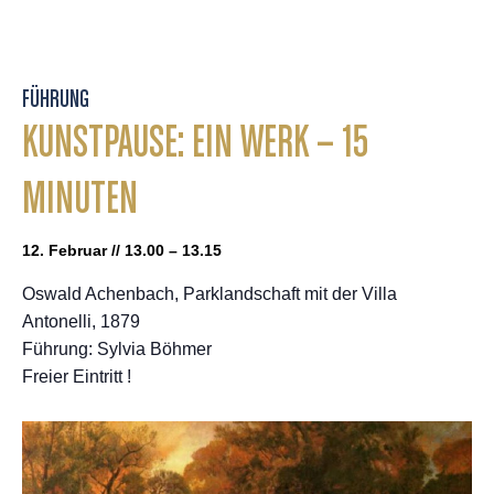
FÜHRUNG
KUNSTPAUSE: EIN WERK – 15
MINUTEN
12. Februar // 13.00 – 13.15
Oswald Achenbach, Parklandschaft mit der Villa
Antonelli, 1879
Führung: Sylvia Böhmer
Freier Eintritt !