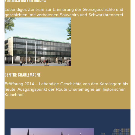
ZOLLMUSEUM FRIEDRICHS
Lebendiges Zentrum zur Erinnerung der Grenzgeschichte und -
geschichten, mit verbotenen Souvenirs und Schwarzbrennerei.
CENTRE CHARLEMAGNE
Eröffnung 2014 – Lebendige Geschichte von den Karolingern bis
heute. Ausgangspunkt der Route Charlemagne am historischen
Katschhof.