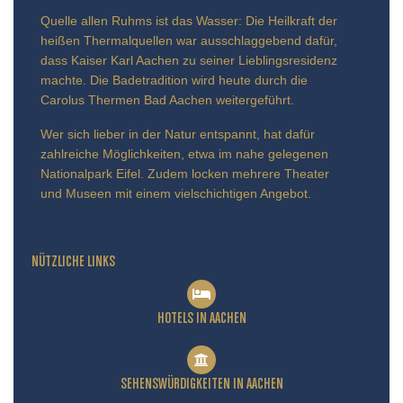
Quelle allen Ruhms ist das Wasser: Die Heilkraft der
heißen Thermalquellen war ausschlaggebend dafür,
dass Kaiser Karl Aachen zu seiner Lieblingsresidenz
machte. Die Badetradition wird heute durch die
Carolus Thermen Bad Aachen weitergeführt.
Wer sich lieber in der Natur entspannt, hat dafür
zahlreiche Möglichkeiten, etwa im nahe gelegenen
Nationalpark Eifel. Zudem locken mehrere Theater
und Museen mit einem vielschichtigen Angebot.
NÜTZLICHE LINKS
HOTELS IN AACHEN
SEHENSWÜRDIGKEITEN IN AACHEN