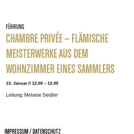
FÜHRUNG
CHAMBRE PRIVÉE – FLÄMISCHE
MEISTERWERKE AUS DEM
WOHNZIMMER EINES SAMMLERS
13. Januar // 12.00 – 12.00
Leitung: Melanie Seidler
IMPRESSUM / DATENSCHUTZ