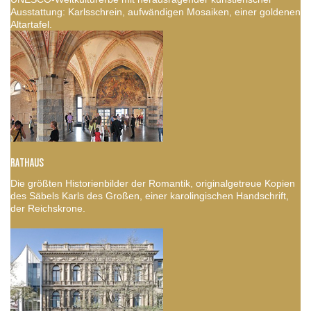
Ausstattung: Karlsschrein, aufwändigen Mosaiken, einer goldenen
Altartafel.
RATHAUS
Die größten Historienbilder der Romantik, originalgetreue Kopien
des Säbels Karls des Großen, einer karolingischen Handschrift,
der Reichskrone.