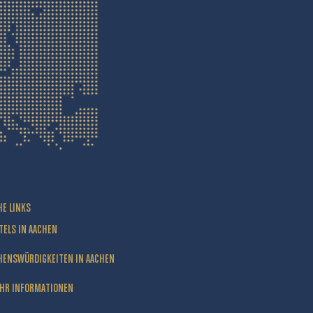
HE LINKS
TELS IN AACHEN
HENSWÜRDIGKEITEN IN AACHEN
HR INFORMATIONEN