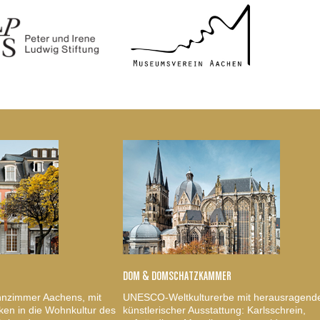
DOM & DOMSCHATZKAMMER
nzimmer Aachens, mit
UNESCO-Weltkulturerbe mit herausragend
ken in die Wohnkultur des
künstlerischer Ausstattung: Karlsschrein,