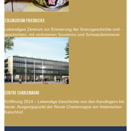
ZOLLMUSEUM FRIEDRICHS
Lebendiges Zentrum zur Erinnerung der Grenzgeschichte und -
geschichten, mit verbotenen Souvenirs und Schwarzbrennerei.
CENTRE CHARLEMAGNE
Eröffnung 2014 – Lebendige Geschichte von den Karolingern bis
heute. Ausgangspunkt der Route Charlemagne am historischen
Katschhof.