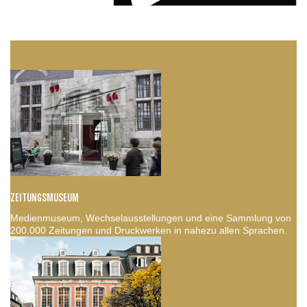
ZEITUNGSMUSEUM
Medienmuseum, Wechselausstellungen und eine Sammlung von
200.000 Zeitungen und Druckwerken in nahezu allen Sprachen.