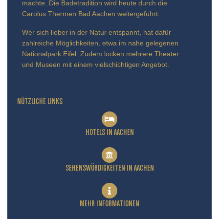
machte. Die Badetradition wird heute durch die
Carolus Thermen Bad Aachen weitergeführt.
Wer sich lieber in der Natur entspannt, hat dafür
zahlreiche Möglichkeiten, etwa im nahe gelegenen
Nationalpark Eifel. Zudem locken mehrere Theater
und Museen mit einem vielschichtigen Angebot.
NÜTZLICHE LINKS
HOTELS IN AACHEN
SEHENSWÜRDIGKEITEN IN AACHEN
MEHR INFORMATIONEN