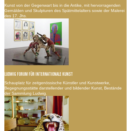
Kunst von der Gegenwart bis in die Antike, mit hervorragenden
Gemälden und Skulpturen des Spätmittelalters sowie der Malerei
des 17. Jhs.
LUDWIG FORUM FÜR INTERNATIONALE KUNST
Schauplatz für zeitgenössische Künstler und Kunstwerke,
Begegnungsstätte darstellender und bildender Kunst, Bestände
der Sammlung Ludwig.