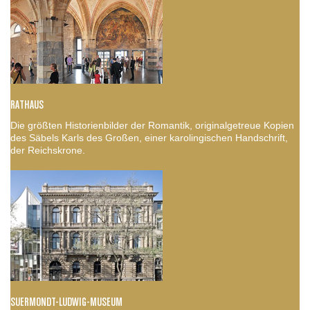
RATHAUS
Die größten Historienbilder der Romantik, originalgetreue Kopien
des Säbels Karls des Großen, einer karolingischen Handschrift,
der Reichskrone.
SUERMONDT-LUDWIG-MUSEUM