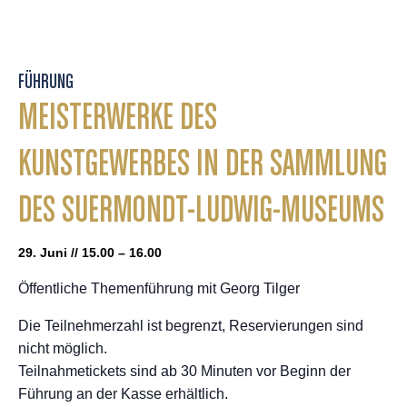
FÜHRUNG
MEISTERWERKE DES
KUNSTGEWERBES IN DER SAMMLUNG
DES SUERMONDT-LUDWIG-MUSEUMS
29. Juni // 15.00 – 16.00
Öffentliche Themenführung mit Georg Tilger
Die Teilnehmerzahl ist begrenzt, Reservierungen sind
nicht möglich.
Teilnahmetickets sind ab 30 Minuten vor Beginn der
Führung an der Kasse erhältlich.