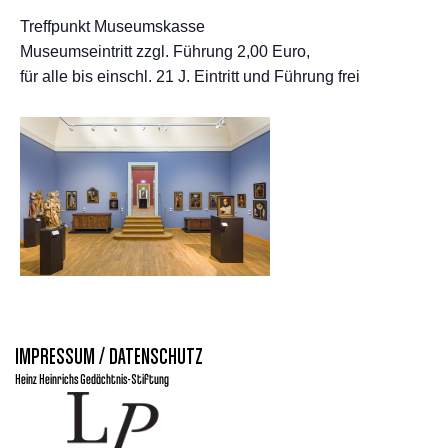
Treffpunkt Museumskasse
Museumseintritt zzgl. Führung 2,00 Euro,
für alle bis einschl. 21 J. Eintritt und Führung frei
IMPRESSUM / DATENSCHUTZ
Heinz Heinrichs Gedächtnis-Stiftung