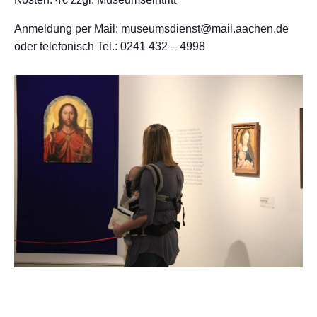
Anmeldung per Mail: museumsdienst@mail.aachen.de
oder telefonisch Tel.: 0241 432 – 4998