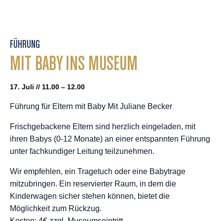
FÜHRUNG
MIT BABY INS MUSEUM
17. Juli // 11.00 – 12.00
Führung für Eltern mit Baby Mit Juliane Becker
Frischgebackene Eltern sind herzlich eingeladen, mit
ihren Babys (0-12 Monate) an einer entspannten Führung
unter fachkundiger Leitung teilzunehmen.
Wir empfehlen, ein Tragetuch oder eine Babytrage
mitzubringen. Ein reservierter Raum, in dem die
Kinderwagen sicher stehen können, bietet die
Möglichkeit zum Rückzug.
Kosten: 4€ zzgl. Museumseintritt