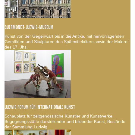
SUERMONDT-LUDWIG-MUSEUM
Kunst von der Gegenwart bis in die Antike, mit hervorragenden
Gemälden und Skulpturen des Spätmittelalters sowie der Malerei
des 17. Jhs.
LUDWIG FORUM FÜR INTERNATIONALE KUNST
Schauplatz für zeitgenössische Künstler und Kunstwerke,
Begegnungsstätte darstellender und bildender Kunst, Bestände
der Sammlung Ludwig.