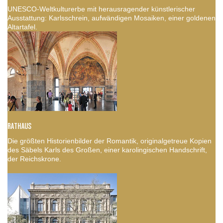
UNESCO-Weltkulturerbe mit herausragender künstlerischer
Ausstattung: Karlsschrein, aufwändigen Mosaiken, einer goldenen
Altartafel.
RATHAUS
Die größten Historienbilder der Romantik, originalgetreue Kopien
des Säbels Karls des Großen, einer karolingischen Handschrift,
der Reichskrone.