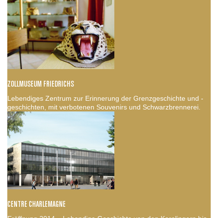
ZOLLMUSEUM FRIEDRICHS
Lebendiges Zentrum zur Erinnerung der Grenzgeschichte und -
geschichten, mit verbotenen Souvenirs und Schwarzbrennerei.
CENTRE CHARLEMAGNE