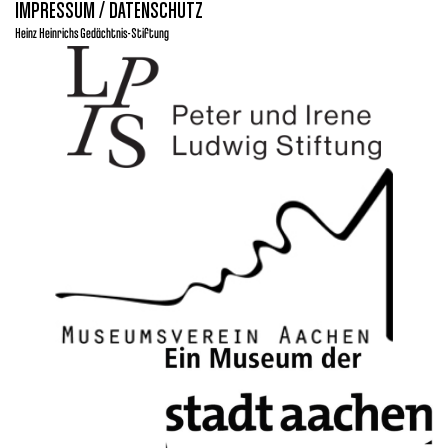
IMPRESSUM / DATENSCHUTZ
Heinz Heinrichs Gedächtnis-Stiftung