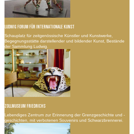
LUDWIG FORUM FÜR INTERNATIONALE KUNST
Schauplatz für zeitgenössische Künstler und Kunstwerke,
Begegnungsstätte darstellender und bildender Kunst, Bestände
der Sammlung Ludwig.
ZOLLMUSEUM FRIEDRICHS
Lebendiges Zentrum zur Erinnerung der Grenzgeschichte und -
geschichten, mit verbotenen Souvenirs und Schwarzbrennerei.