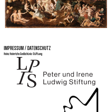
IMPRESSUM / DATENSCHUTZ
Heinz Heinrichs Gedächtnis-Stiftung