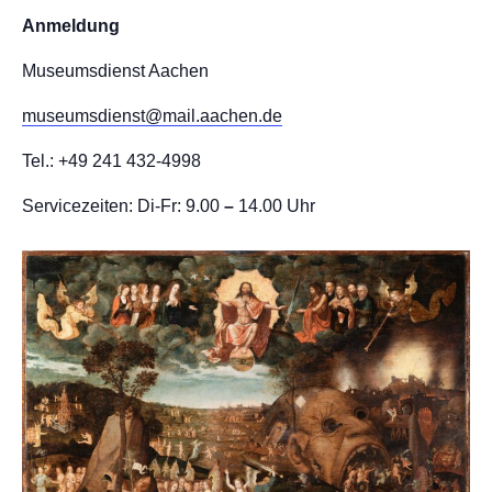
Anmeldung
Museumsdienst Aachen
museumsdienst@mail.aachen.de
Tel.: +49 241 432-4998
Servicezeiten: Di-Fr: 9.00
–
14.00 Uhr