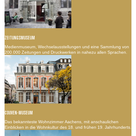
ZEITUNGSMUSEUM
Medienmuseum, Wechselausstellungen und eine Sammlung von
200.000 Zeitungen und Druckwerken in nahezu allen Sprachen.
COUVEN-MUSEUM
Das bekannteste Wohnzimmer Aachens, mit anschaulichen
Einblicken in die Wohnkultur des 18. und frühen 19. Jahrhunderts.