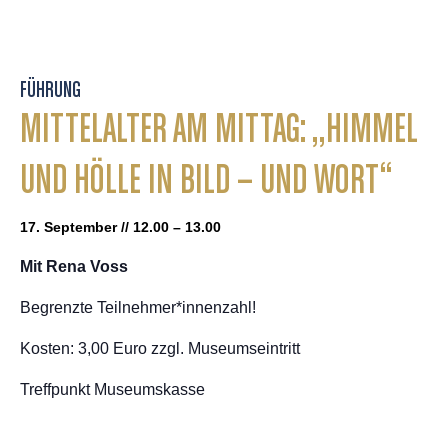
FÜHRUNG
MITTELALTER AM MITTAG: „HIMMEL
UND HÖLLE IN BILD – UND WORT“
17. September // 12.00 – 13.00
Mit Rena Voss
Begrenzte Teilnehmer*innenzahl!
Kosten: 3,00 Euro zzgl. Museumseintritt
Treffpunkt Museumskasse