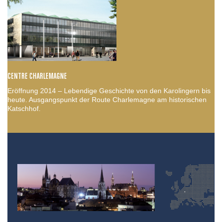
CENTRE CHARLEMAGNE
Eröffnung 2014 – Lebendige Geschichte von den Karolingern bis
heute. Ausgangspunkt der Route Charlemagne am historischen
Katschhof.