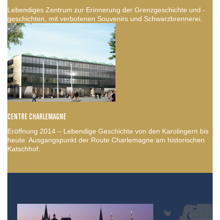
Lebendiges Zentrum zur Erinnerung der Grenzgeschichte und -
geschichten, mit verbotenen Souvenirs und Schwarzbrennerei.
CENTRE CHARLEMAGNE
Eröffnung 2014 – Lebendige Geschichte von den Karolingern bis
heute. Ausgangspunkt der Route Charlemagne am historischen
Katschhof.