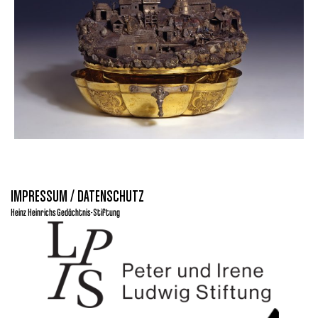
IMPRESSUM / DATENSCHUTZ
Heinz Heinrichs Gedächtnis-Stiftung