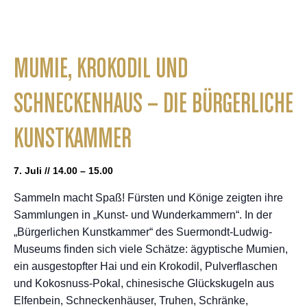
MUMIE, KROKODIL UND
SCHNECKENHAUS – DIE BÜRGERLICHE
KUNSTKAMMER
7. Juli // 14.00 – 15.00
Sammeln macht Spaß! Fürsten und Könige zeigten ihre
Sammlungen in „Kunst- und Wunderkammern“. In der
„Bürgerlichen Kunstkammer“ des Suermondt-Ludwig-
Museums finden sich viele Schätze: ägyptische Mumien,
ein ausgestopfter Hai und ein Krokodil, Pulverflaschen
und Kokosnuss-Pokal, chinesische Glückskugeln aus
Elfenbein, Schneckenhäuser, Truhen, Schränke,