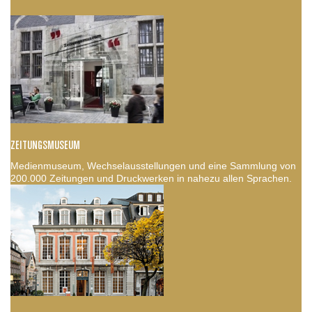
ZEITUNGSMUSEUM
Medienmuseum, Wechselausstellungen und eine Sammlung von
200.000 Zeitungen und Druckwerken in nahezu allen Sprachen.