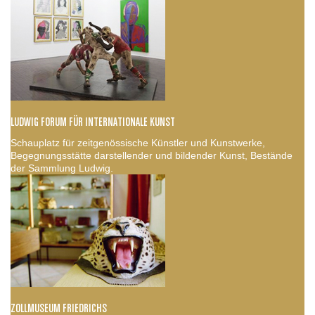
LUDWIG FORUM FÜR INTERNATIONALE KUNST
Schauplatz für zeitgenössische Künstler und Kunstwerke,
Begegnungsstätte darstellender und bildender Kunst, Bestände
der Sammlung Ludwig.
ZOLLMUSEUM FRIEDRICHS