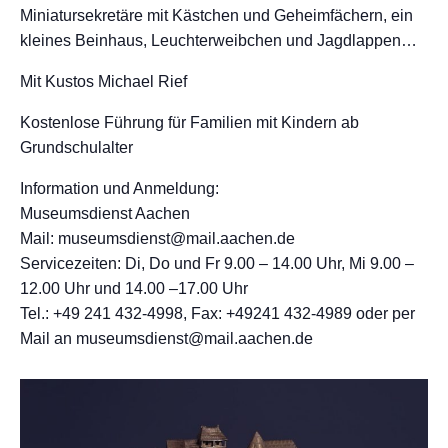
Miniatursekretäre mit Kästchen und Geheimfächern, ein
kleines Beinhaus, Leuchterweibchen und Jagdlappen…
Mit Kustos Michael Rief
Kostenlose Führung für Familien mit Kindern ab
Grundschulalter
Information und Anmeldung:
Museumsdienst Aachen
Mail: museumsdienst@mail.aachen.de
Servicezeiten: Di, Do und Fr 9.00 – 14.00 Uhr, Mi 9.00 –
12.00 Uhr und 14.00 –17.00 Uhr
Tel.: +49 241 432-4998, Fax: +49241 432-4989 oder per
Mail an museumsdienst@mail.aachen.de