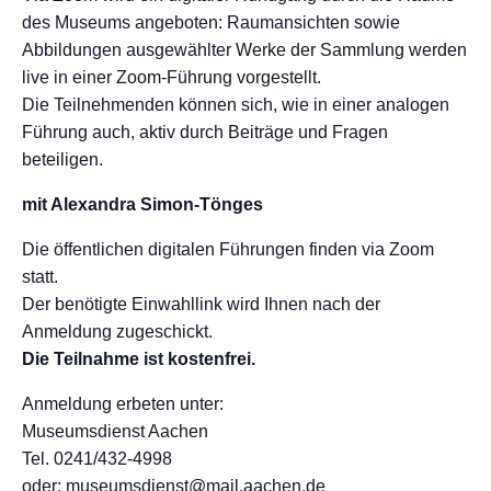
des Museums angeboten: Raumansichten sowie
Abbildungen ausgewählter Werke der Sammlung werden
live in einer Zoom-Führung vorgestellt.
Die Teilnehmenden können sich, wie in einer analogen
Führung auch, aktiv durch Beiträge und Fragen
beteiligen.
mit Alexandra Simon-Tönges
Die öffentlichen digitalen Führungen finden via Zoom
statt.
Der benötigte Einwahllink wird Ihnen nach der
Anmeldung zugeschickt.
Die Teilnahme ist kostenfrei.
Anmeldung erbeten unter:
Museumsdienst Aachen
Tel. 0241/432-4998
oder: museumsdienst@mail.aachen.de