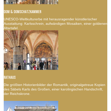
DOM & DOMSCHATZKAMMER
UNESCO-Weltkulturerbe mit herausragender künstlerischer
Ausstattung: Karlsschrein, aufwändigen Mosaiken, einer goldenen
Altartafel.
RATHAUS
Die größten Historienbilder der Romantik, originalgetreue Kopien
des Säbels Karls des Großen, einer karolingischen Handschrift,
der Reichskrone.