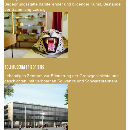
Begegnungsstätte darstellender und bildender Kunst, Bestände
der Sammlung Ludwig.
ZOLLMUSEUM FRIEDRICHS
Lebendiges Zentrum zur Erinnerung der Grenzgeschichte und -
geschichten, mit verbotenen Souvenirs und Schwarzbrennerei.