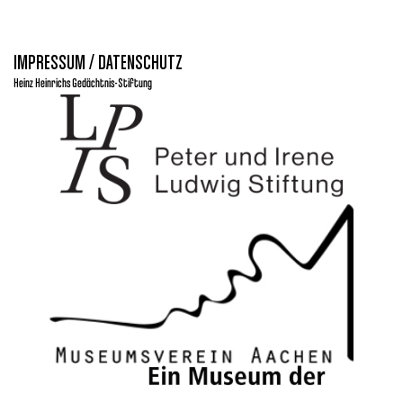
IMPRESSUM / DATENSCHUTZ
Heinz Heinrichs Gedächtnis-Stiftung