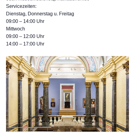
Servicezeiten:
Dienstag, Donnerstag u. Freitag
09:00 – 14:00 Uhr
Mittwoch
09:00 – 12:00 Uhr
14:00 – 17:00 Uhr