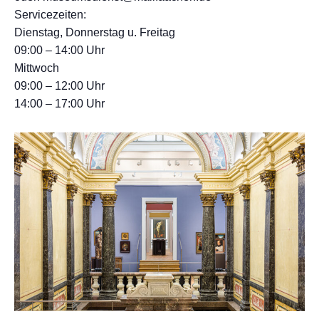
Servicezeiten:
Dienstag, Donnerstag u. Freitag
09:00 – 14:00 Uhr
Mittwoch
09:00 – 12:00 Uhr
14:00 – 17:00 Uhr