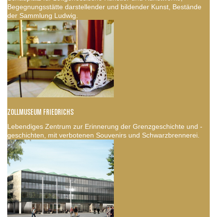
Begegnungsstätte darstellender und bildender Kunst, Bestände
der Sammlung Ludwig.
ZOLLMUSEUM FRIEDRICHS
Lebendiges Zentrum zur Erinnerung der Grenzgeschichte und -
geschichten, mit verbotenen Souvenirs und Schwarzbrennerei.