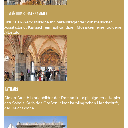
DOM & DOMSCHATZKAMMER
UNESCO-Weltkulturerbe mit herausragender künstlerischer
Ausstattung: Karlsschrein, aufwändigen Mosaiken, einer goldenen
Altartafel.
RATHAUS
Die größten Historienbilder der Romantik, originalgetreue Kopien
des Säbels Karls des Großen, einer karolingischen Handschrift,
der Reichskrone.