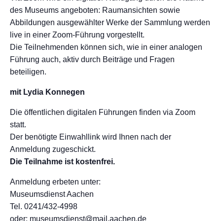
des Museums angeboten: Raumansichten sowie
Abbildungen ausgewählter Werke der Sammlung werden
live in einer Zoom-Führung vorgestellt.
Die Teilnehmenden können sich, wie in einer analogen
Führung auch, aktiv durch Beiträge und Fragen
beteiligen.
mit Lydia Konnegen
Die öffentlichen digitalen Führungen finden via Zoom
statt.
Der benötigte Einwahllink wird Ihnen nach der
Anmeldung zugeschickt.
Die Teilnahme ist kostenfrei.
Anmeldung erbeten unter:
Museumsdienst Aachen
Tel. 0241/432-4998
oder: museumsdienst@mail.aachen.de