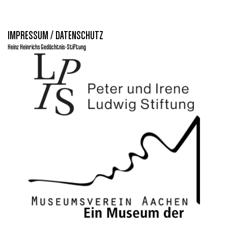
IMPRESSUM / DATENSCHUTZ
Heinz Heinrichs Gedächtnis-Stiftung