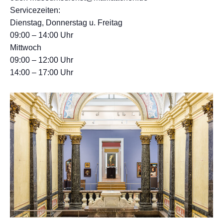
Servicezeiten:
Dienstag, Donnerstag u. Freitag
09:00 – 14:00 Uhr
Mittwoch
09:00 – 12:00 Uhr
14:00 – 17:00 Uhr