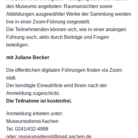
des Museums angeboten: Raumansichten sowie
Abbildungen ausgewählter Werke der Sammlung werden
live in einer Zoom-Führung vorgestellt.
Die Teilnehmenden können sich, wie in einer analogen
Führung auch, aktiv durch Beiträge und Fragen
beteiligen.
mit Juliane Becker
Die öffentlichen digitalen Führungen finden via Zoom
statt.
Der benötigte Einwahllink wird Ihnen nach der
Anmeldung zugeschickt.
Die Teilnahme ist kostenfrei.
Anmeldung erbeten unter:
Museumsdienst Aachen
Tel. 0241/432-4998
oder: museumsdienst@mail.aachen.de