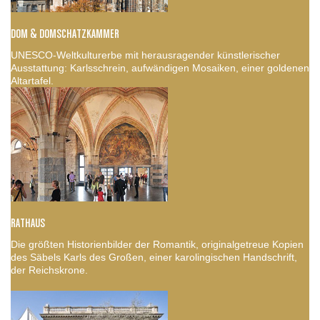
DOM & DOMSCHATZKAMMER
UNESCO-Weltkulturerbe mit herausragender künstlerischer
Ausstattung: Karlsschrein, aufwändigen Mosaiken, einer goldenen
Altartafel.
RATHAUS
Die größten Historienbilder der Romantik, originalgetreue Kopien
des Säbels Karls des Großen, einer karolingischen Handschrift,
der Reichskrone.