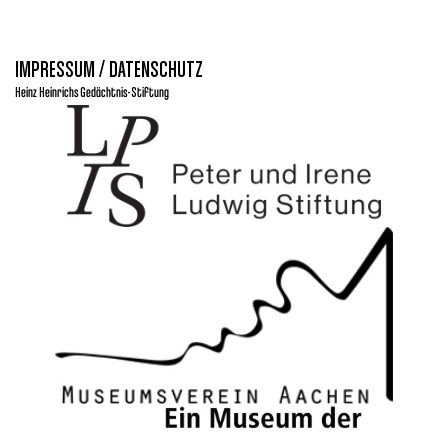
IMPRESSUM / DATENSCHUTZ
Heinz Heinrichs Gedächtnis-Stiftung