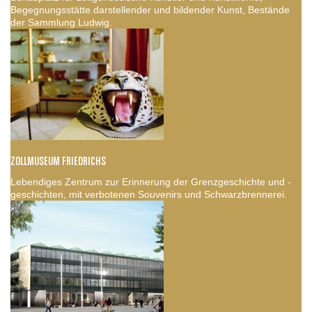
Begegnungsstätte darstellender und bildender Kunst, Bestände
der Sammlung Ludwig.
ZOLLMUSEUM FRIEDRICHS
Lebendiges Zentrum zur Erinnerung der Grenzgeschichte und -
geschichten, mit verbotenen Souvenirs und Schwarzbrennerei.