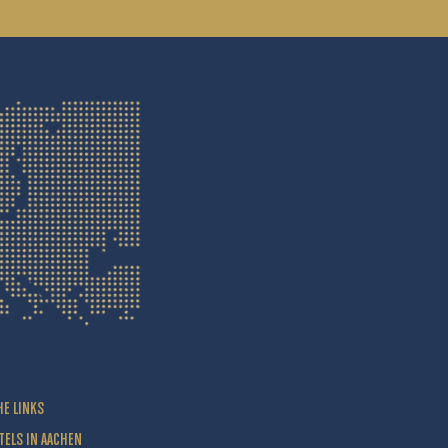
HE LINKS
TELS IN AACHEN