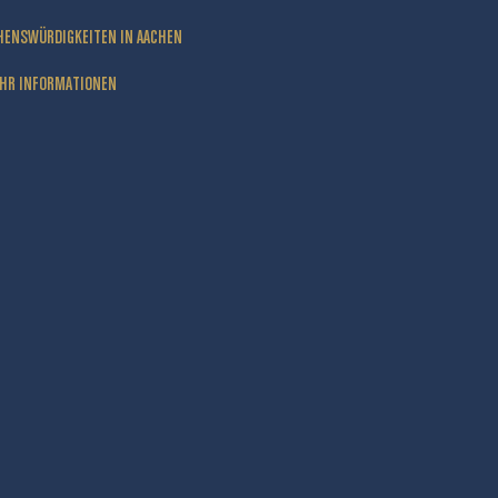
HENSWÜRDIGKEITEN IN AACHEN
HR INFORMATIONEN