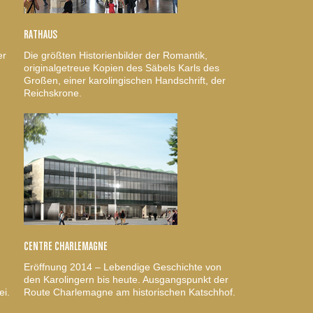
RATHAUS
er
Die größten Historienbilder der Romantik,
originalgetreue Kopien des Säbels Karls des
Großen, einer karolingischen Handschrift, der
Reichskrone.
CENTRE CHARLEMAGNE
Eröffnung 2014 – Lebendige Geschichte von
den Karolingern bis heute. Ausgangspunkt der
ei.
Route Charlemagne am historischen Katschhof.