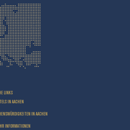
HE LINKS
TELS IN AACHEN
HENSWÜRDIGKEITEN IN AACHEN
HR INFORMATIONEN