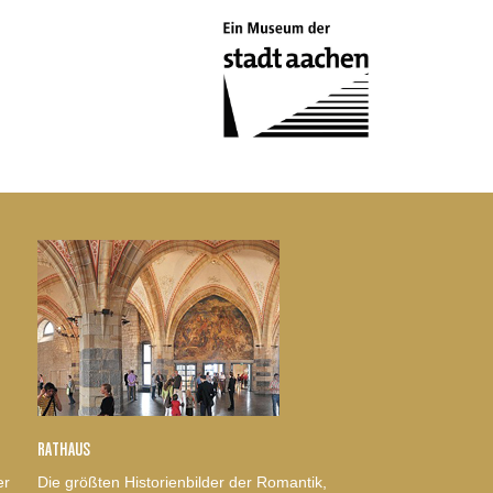
RATHAUS
er
Die größten Historienbilder der Romantik,