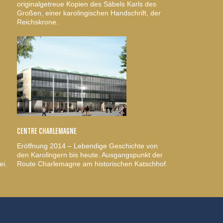
originalgetreue Kopien des Säbels Karls des
Großen, einer karolingischen Handschrift, der
Reichskrone.
CENTRE CHARLEMAGNE
Eröffnung 2014 – Lebendige Geschichte von
den Karolingern bis heute. Ausgangspunkt der
ei.
Route Charlemagne am historischen Katschhof.