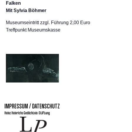
Falken
Mit Sylvia Böhmer
Museumseintritt zzgl. Führung 2,00 Euro
Treffpunkt Museumskasse
IMPRESSUM / DATENSCHUTZ
Heinz Heinrichs Gedächtnis-Stiftung