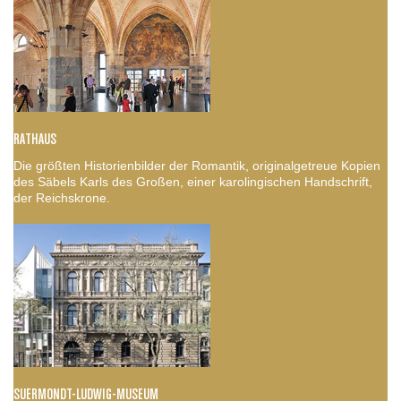
RATHAUS
Die größten Historienbilder der Romantik, originalgetreue Kopien
des Säbels Karls des Großen, einer karolingischen Handschrift,
der Reichskrone.
SUERMONDT-LUDWIG-MUSEUM