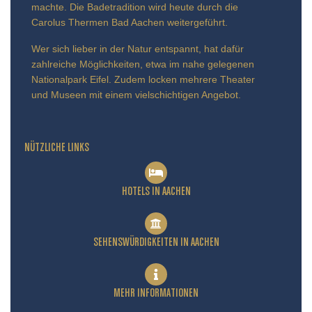
machte. Die Badetradition wird heute durch die
Carolus Thermen Bad Aachen weitergeführt.
Wer sich lieber in der Natur entspannt, hat dafür
zahlreiche Möglichkeiten, etwa im nahe gelegenen
Nationalpark Eifel. Zudem locken mehrere Theater
und Museen mit einem vielschichtigen Angebot.
NÜTZLICHE LINKS
HOTELS IN AACHEN
SEHENSWÜRDIGKEITEN IN AACHEN
MEHR INFORMATIONEN