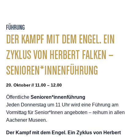
FÜHRUNG
DER KAMPF MIT DEM ENGEL. EIN
ZYKLUS VON HERBERT FALKEN –
SENIOREN*INNENFÜHRUNG
20. Oktober // 11.00 – 12.00
Öffentliche
Senioren*innenführung
Jeden Donnerstag um 11 Uhr wird eine Führung am
Vormittag für Senior*Innen angeboten – reihum in allen
Aachener Museen.
Der Kampf mit dem Engel. Ein Zyklus von Herbert