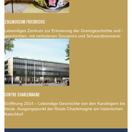
ZOLLMUSEUM FRIEDRICHS
Lebendiges Zentrum zur Erinnerung der Grenzgeschichte und -
geschichten, mit verbotenen Souvenirs und Schwarzbrennerei.
CENTRE CHARLEMAGNE
Eröffnung 2014 – Lebendige Geschichte von den Karolingern bis
heute. Ausgangspunkt der Route Charlemagne am historischen
Katschhof.