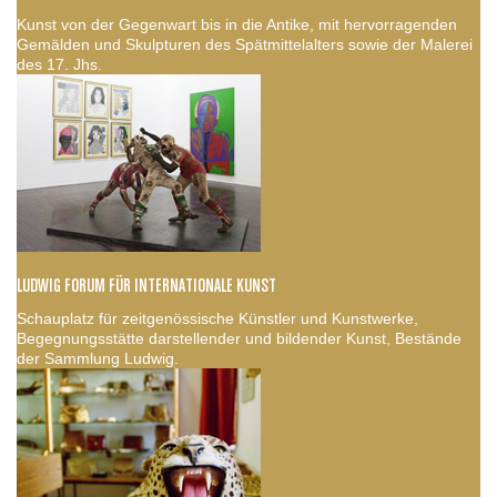
Kunst von der Gegenwart bis in die Antike, mit hervorragenden
Gemälden und Skulpturen des Spätmittelalters sowie der Malerei
des 17. Jhs.
LUDWIG FORUM FÜR INTERNATIONALE KUNST
Schauplatz für zeitgenössische Künstler und Kunstwerke,
Begegnungsstätte darstellender und bildender Kunst, Bestände
der Sammlung Ludwig.