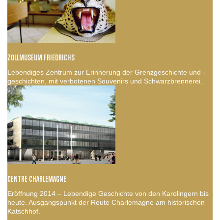
ZOLLMUSEUM FRIEDRICHS
Lebendiges Zentrum zur Erinnerung der Grenzgeschichte und -
geschichten, mit verbotenen Souvenirs und Schwarzbrennerei.
CENTRE CHARLEMAGNE
Eröffnung 2014 – Lebendige Geschichte von den Karolingern bis
heute. Ausgangspunkt der Route Charlemagne am historischen
Katschhof.