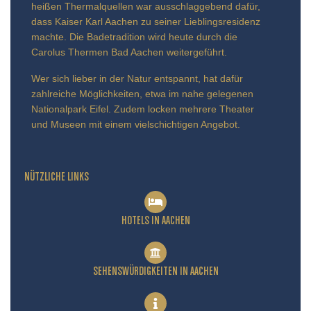
heißen Thermalquellen war ausschlaggebend dafür,
dass Kaiser Karl Aachen zu seiner Lieblingsresidenz
machte. Die Badetradition wird heute durch die
Carolus Thermen Bad Aachen weitergeführt.
Wer sich lieber in der Natur entspannt, hat dafür
zahlreiche Möglichkeiten, etwa im nahe gelegenen
Nationalpark Eifel. Zudem locken mehrere Theater
und Museen mit einem vielschichtigen Angebot.
NÜTZLICHE LINKS
HOTELS IN AACHEN
SEHENSWÜRDIGKEITEN IN AACHEN