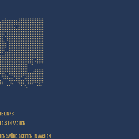
HE LINKS
TELS IN AACHEN
HENSWÜRDIGKEITEN IN AACHEN