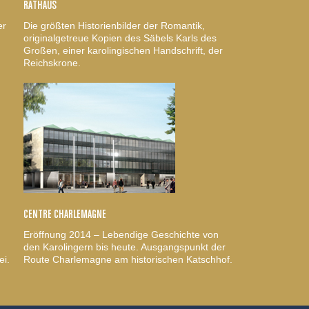
RATHAUS
er
Die größten Historienbilder der Romantik,
originalgetreue Kopien des Säbels Karls des
Großen, einer karolingischen Handschrift, der
Reichskrone.
CENTRE CHARLEMAGNE
Eröffnung 2014 – Lebendige Geschichte von
den Karolingern bis heute. Ausgangspunkt der
ei.
Route Charlemagne am historischen Katschhof.