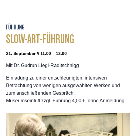
FÜHRUNG
SLOW-ART-FÜHRUNG
21. September // 11.00 – 12.00
Mit Dr. Gudrun Liegl-Raditschnigg
Einladung zu einer entschleunigten, intensiven
Betrachtung von wenigen ausgewählten Werken und
zum anschließenden Gespräch.
Museumseintritt zzgl. Führung 4,00 €, ohne Anmeldung