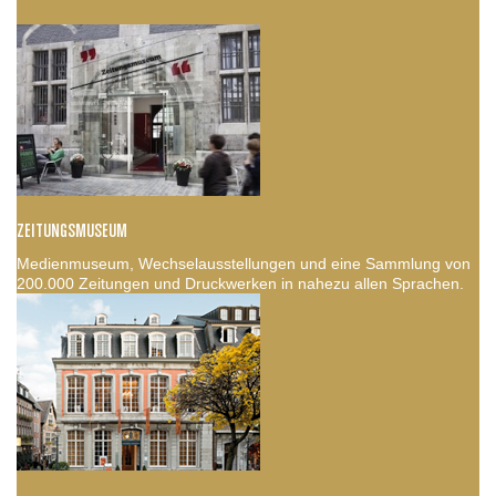
ZEITUNGSMUSEUM
Medienmuseum, Wechselausstellungen und eine Sammlung von
200.000 Zeitungen und Druckwerken in nahezu allen Sprachen.