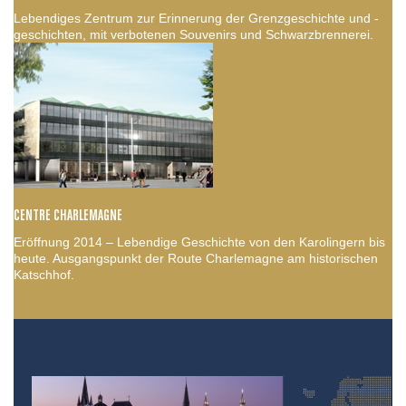
Lebendiges Zentrum zur Erinnerung der Grenzgeschichte und -
geschichten, mit verbotenen Souvenirs und Schwarzbrennerei.
CENTRE CHARLEMAGNE
Eröffnung 2014 – Lebendige Geschichte von den Karolingern bis
heute. Ausgangspunkt der Route Charlemagne am historischen
Katschhof.