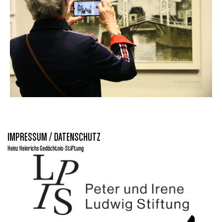
IMPRESSUM / DATENSCHUTZ
Heinz Heinrichs Gedächtnis-Stiftung