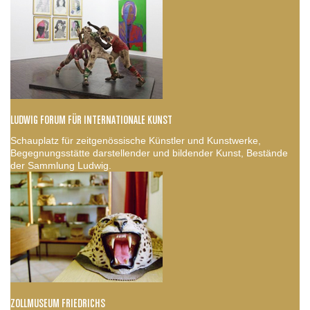
LUDWIG FORUM FÜR INTERNATIONALE KUNST
Schauplatz für zeitgenössische Künstler und Kunstwerke,
Begegnungsstätte darstellender und bildender Kunst, Bestände
der Sammlung Ludwig.
ZOLLMUSEUM FRIEDRICHS