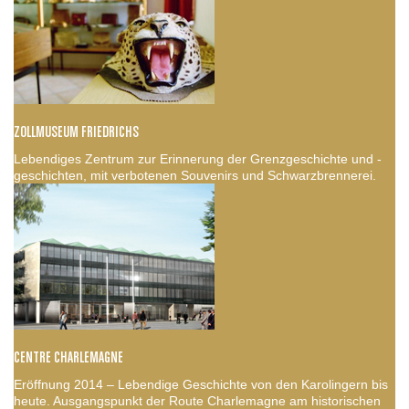
ZOLLMUSEUM FRIEDRICHS
Lebendiges Zentrum zur Erinnerung der Grenzgeschichte und -
geschichten, mit verbotenen Souvenirs und Schwarzbrennerei.
CENTRE CHARLEMAGNE
Eröffnung 2014 – Lebendige Geschichte von den Karolingern bis
heute. Ausgangspunkt der Route Charlemagne am historischen