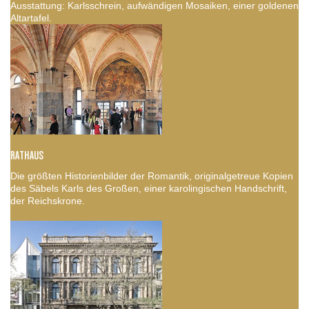
Ausstattung: Karlsschrein, aufwändigen Mosaiken, einer goldenen
Altartafel.
RATHAUS
Die größten Historienbilder der Romantik, originalgetreue Kopien
des Säbels Karls des Großen, einer karolingischen Handschrift,
der Reichskrone.