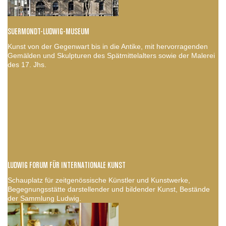
SUERMONDT-LUDWIG-MUSEUM
Kunst von der Gegenwart bis in die Antike, mit hervorragenden
Gemälden und Skulpturen des Spätmittelalters sowie der Malerei
des 17. Jhs.
LUDWIG FORUM FÜR INTERNATIONALE KUNST
Schauplatz für zeitgenössische Künstler und Kunstwerke,
Begegnungsstätte darstellender und bildender Kunst, Bestände
der Sammlung Ludwig.