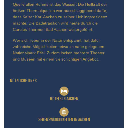
Quelle allen Ruhms ist das Wasser: Die Heilkraft der
heißen Thermalquellen war ausschlaggebend dafür,
dass Kaiser Karl Aachen zu seiner Lieblingsresidenz
machte. Die Badetradition wird heute durch die
Carolus Thermen Bad Aachen weitergeführt.
Wer sich lieber in der Natur entspannt, hat dafür
zahlreiche Möglichkeiten, etwa im nahe gelegenen
Nationalpark Eifel. Zudem locken mehrere Theater
und Museen mit einem vielschichtigen Angebot.
NÜTZLICHE LINKS
HOTELS IN AACHEN
SEHENSWÜRDIGKEITEN IN AACHEN