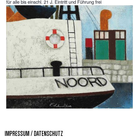
für alle bis einschl. 21 J. Eintritt und Führung frei
IMPRESSUM / DATENSCHUTZ