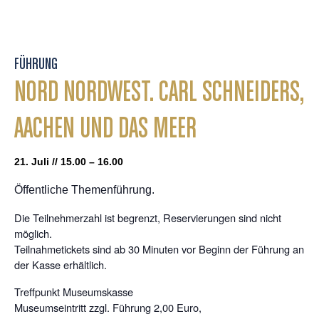
FÜHRUNG
NORD NORDWEST. CARL SCHNEIDERS,
AACHEN UND DAS MEER
21. Juli // 15.00 – 16.00
Öffentliche Themenführung.
Die Teilnehmerzahl ist begrenzt, Reservierungen sind nicht
möglich.
Teilnahmetickets sind ab 30 Minuten vor Beginn der Führung an
der Kasse erhältlich.
Treffpunkt Museumskasse
Museumseintritt zzgl. Führung 2,00 Euro,