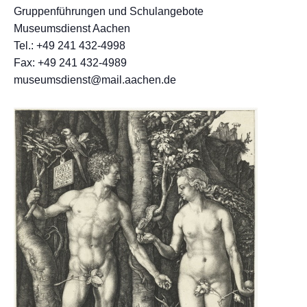
Gruppenführungen und Schulangebote
Museumsdienst Aachen
Tel.: +49 241 432-4998
Fax: +49 241 432-4989
museumsdienst@mail.aachen.de