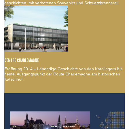
geschichten, mit verbotenen Souvenirs und Schwarzbrennerei.
CENTRE CHARLEMAGNE
Eröffnung 2014 – Lebendige Geschichte von den Karolingern bis
heute. Ausgangspunkt der Route Charlemagne am historischen
Katschhof.