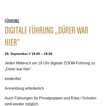
FÜHRUNG
DIGITALE FÜHRUNG „DÜRER WAR
HIER“
29. September // 18.00 – 18.00
Jeden Mittwoch um 18 Uhr digitale ZOOM-Führung zu
„Dürer war hier“
kostenfrei
Anmeldung erforderlich
Auch Führungen für Privatgruppen und Kitas / Schulen
sind wieder möglich