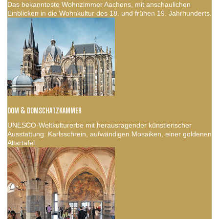
Das bekannteste Wohnzimmer Aachens, mit anschaulichen
Einblicken in die Wohnkultur des 18. und frühen 19. Jahrhunderts.
DOM & DOMSCHATZKAMMER
UNESCO-Weltkulturerbe mit herausragender künstlerischer
Ausstattung: Karlsschrein, aufwändigen Mosaiken, einer goldenen
Altartafel.