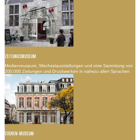
ZEITUNGSMUSEUM
Medienmuseum, Wechselausstellungen und eine Sammlung von
200.000 Zeitungen und Druckwerken in nahezu allen Sprachen.
COUVEN-MUSEUM