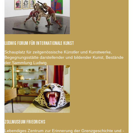
LUDWIG FORUM FÜR INTERNATIONALE KUNST
Schauplatz für zeitgenössische Künstler und Kunstwerke,
Begegnungsstätte darstellender und bildender Kunst, Bestände
der Sammlung Ludwig.
ZOLLMUSEUM FRIEDRICHS
Lebendiges Zentrum zur Erinnerung der Grenzgeschichte und -