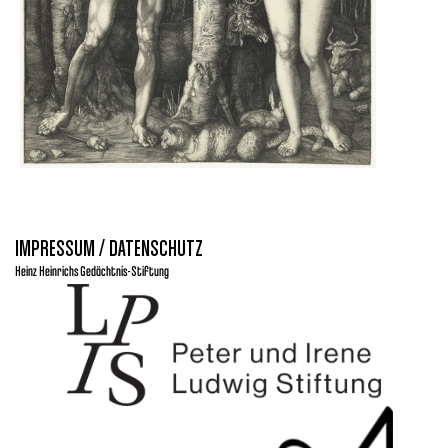
IMPRESSUM / DATENSCHUTZ
Heinz Heinrichs Gedächtnis-Stiftung