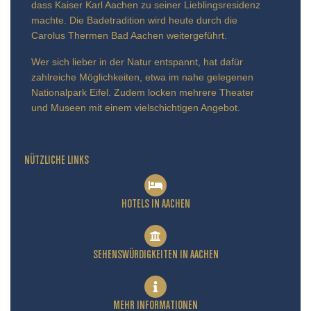
dass Kaiser Karl Aachen zu seiner Lieblingsresidenz
machte. Die Badetradition wird heute durch die
Carolus Thermen Bad Aachen weitergeführt.
Wer sich lieber in der Natur entspannt, hat dafür
zahlreiche Möglichkeiten, etwa im nahe gelegenen
Nationalpark Eifel. Zudem locken mehrere Theater
und Museen mit einem vielschichtigen Angebot.
NÜTZLICHE LINKS
HOTELS IN AACHEN
SEHENSWÜRDIGKEITEN IN AACHEN
MEHR INFORMATIONEN