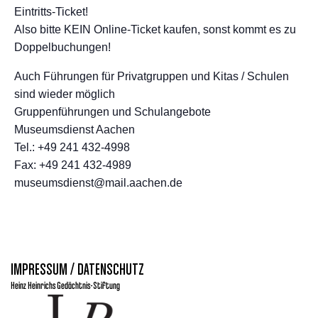
Eintritts-Ticket!
Also bitte KEIN Online-Ticket kaufen, sonst kommt es zu
Doppelbuchungen!
Auch Führungen für Privatgruppen und Kitas / Schulen
sind wieder möglich
Gruppenführungen und Schulangebote
Museumsdienst Aachen
Tel.: +49 241 432-4998
Fax: +49 241 432-4989
museumsdienst@mail.aachen.de
IMPRESSUM / DATENSCHUTZ
Heinz Heinrichs Gedächtnis-Stiftung