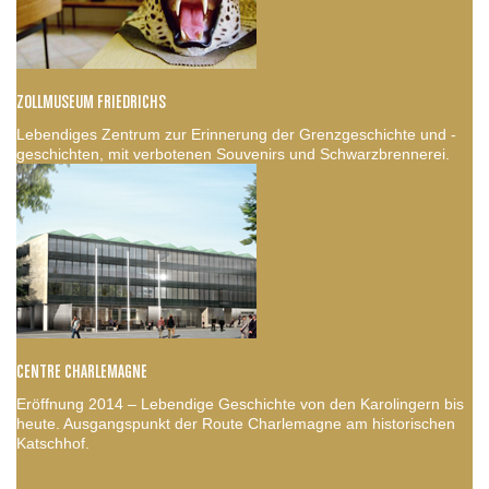
ZOLLMUSEUM FRIEDRICHS
Lebendiges Zentrum zur Erinnerung der Grenzgeschichte und -
geschichten, mit verbotenen Souvenirs und Schwarzbrennerei.
CENTRE CHARLEMAGNE
Eröffnung 2014 – Lebendige Geschichte von den Karolingern bis
heute. Ausgangspunkt der Route Charlemagne am historischen
Katschhof.