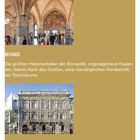
RATHAUS
Die größten Historienbilder der Romantik, originalgetreue Kopien
des Säbels Karls des Großen, einer karolingischen Handschrift,
der Reichskrone.