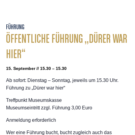
FÜHRUNG
ÖFFENTLICHE FÜHRUNG „DÜRER WAR
HIER“
15. September // 15.30 – 15.30
Ab sofort: Dienstag – Sonntag, jeweils um 15.30 Uhr.
Führung zu „Dürer war hier“
Treffpunkt Museumskasse
Museumseintritt zzgl. Führung 3,00 Euro
Anmeldung erforderlich
Wer eine Führung bucht, bucht zugleich auch das