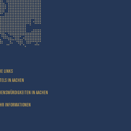
HE LINKS
TELS IN AACHEN
HENSWÜRDIGKEITEN IN AACHEN
HR INFORMATIONEN