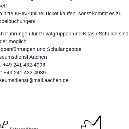
ket!
o bitte KEIN Online-Ticket kaufen, sonst kommt es zu
ppelbuchungen!
h Führungen für Privatgruppen und Kitas / Schulen sind
der möglich
ppenführungen und Schulangebote
seumsdienst Aachen
.: +49 241 432-4998
: +49 241 432-4989
seumsdienst@mail.aachen.de