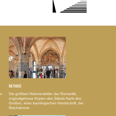
RATHAUS
er
Die größten Historienbilder der Romantik,
originalgetreue Kopien des Säbels Karls des
Großen, einer karolingischen Handschrift, der
Reichskrone.