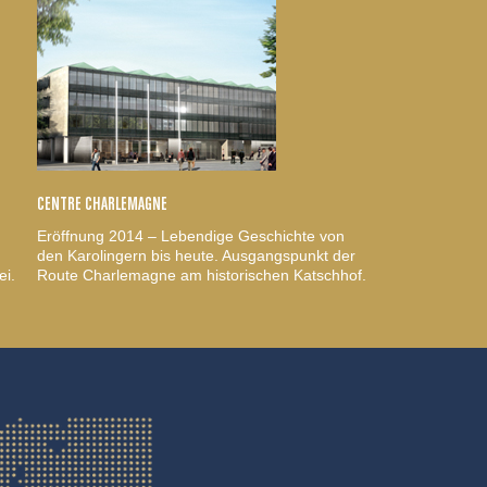
CENTRE CHARLEMAGNE
Eröffnung 2014 – Lebendige Geschichte von
den Karolingern bis heute. Ausgangspunkt der
ei.
Route Charlemagne am historischen Katschhof.