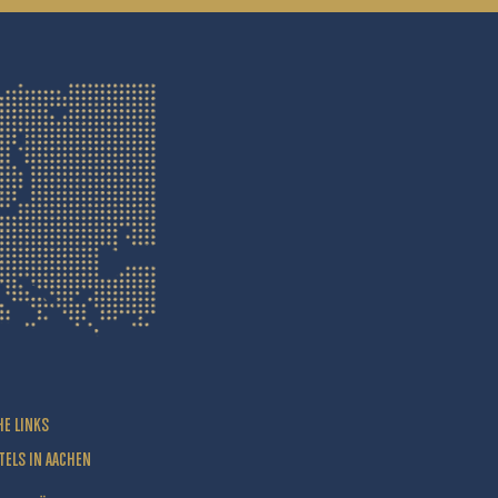
HE LINKS
TELS IN AACHEN