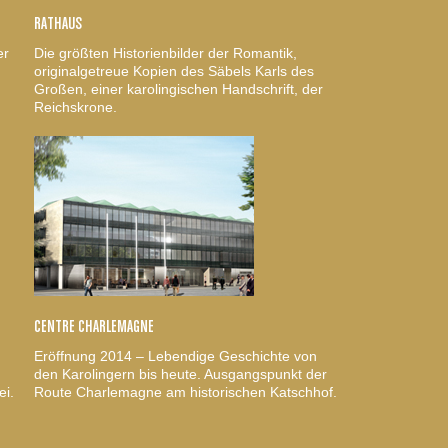
RATHAUS
er
Die größten Historienbilder der Romantik,
originalgetreue Kopien des Säbels Karls des
Großen, einer karolingischen Handschrift, der
Reichskrone.
CENTRE CHARLEMAGNE
Eröffnung 2014 – Lebendige Geschichte von
den Karolingern bis heute. Ausgangspunkt der
ei.
Route Charlemagne am historischen Katschhof.