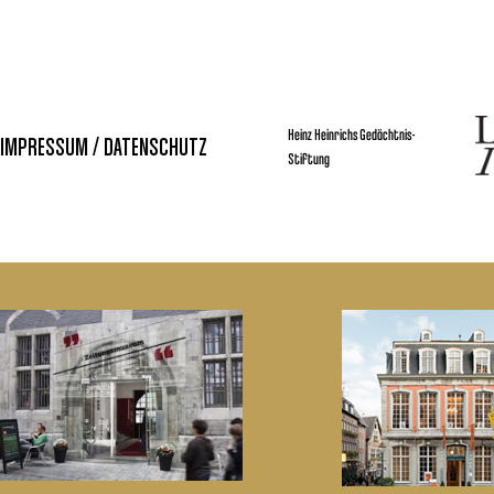
Heinz Heinrichs Gedächtnis-
IMPRESSUM / DATENSCHUTZ
Stiftung