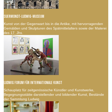
SUERMONDT-LUDWIG-MUSEUM
Kunst von der Gegenwart bis in die Antike, mit hervorragenden
Gemälden und Skulpturen des Spätmittelalters sowie der Malerei
des 17. Jhs.
LUDWIG FORUM FÜR INTERNATIONALE KUNST
Schauplatz für zeitgenössische Künstler und Kunstwerke,
Begegnungsstätte darstellender und bildender Kunst, Bestände
der Sammlung Ludwig.