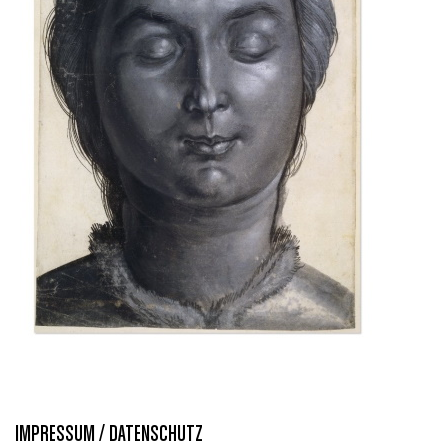
IMPRESSUM / DATENSCHUTZ