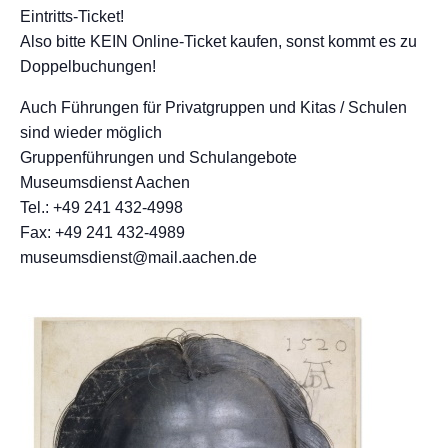
Eintritts-Ticket!
Also bitte KEIN Online-Ticket kaufen, sonst kommt es zu
Doppelbuchungen!
Auch Führungen für Privatgruppen und Kitas / Schulen
sind wieder möglich
Gruppenführungen und Schulangebote
Museumsdienst Aachen
Tel.: +49 241 432-4998
Fax: +49 241 432-4989
museumsdienst@mail.aachen.de