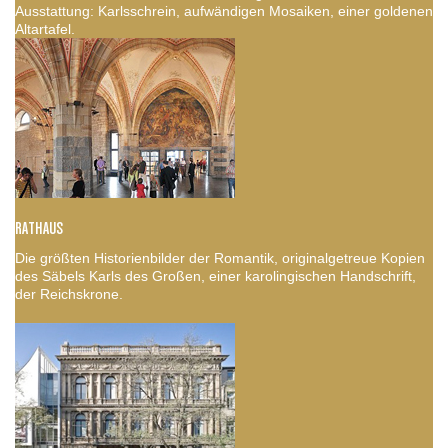
Ausstattung: Karlsschrein, aufwändigen Mosaiken, einer goldenen
Altartafel.
RATHAUS
Die größten Historienbilder der Romantik, originalgetreue Kopien
des Säbels Karls des Großen, einer karolingischen Handschrift,
der Reichskrone.