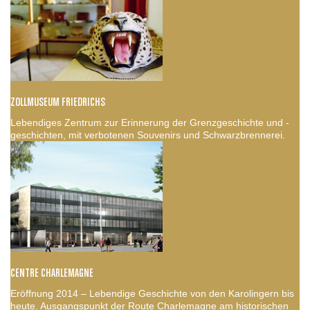
ZOLLMUSEUM FRIEDRICHS
Lebendiges Zentrum zur Erinnerung der Grenzgeschichte und -
geschichten, mit verbotenen Souvenirs und Schwarzbrennerei.
CENTRE CHARLEMAGNE
Eröffnung 2014 – Lebendige Geschichte von den Karolingern bis
heute. Ausgangspunkt der Route Charlemagne am historischen