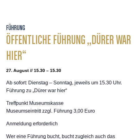
FÜHRUNG
ÖFFENTLICHE FÜHRUNG „DÜRER WAR
HIER“
27. August // 15.30 – 15.30
Ab sofort: Dienstag – Sonntag, jeweils um 15.30 Uhr.
Führung zu „Dürer war hier“
Treffpunkt Museumskasse
Museumseintritt zzgl. Führung 3,00 Euro
Anmeldung erforderlich
Wer eine Führung bucht, bucht zugleich auch das