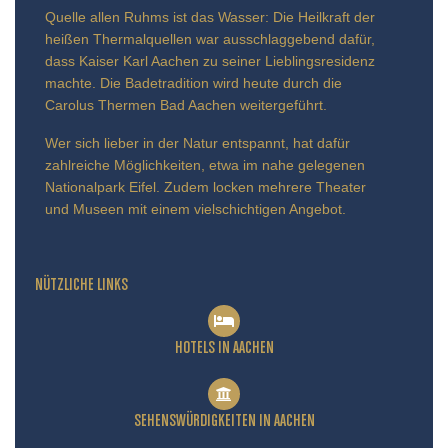
Quelle allen Ruhms ist das Wasser: Die Heilkraft der
heißen Thermalquellen war ausschlaggebend dafür,
dass Kaiser Karl Aachen zu seiner Lieblingsresidenz
machte. Die Badetradition wird heute durch die
Carolus Thermen Bad Aachen weitergeführt.
Wer sich lieber in der Natur entspannt, hat dafür
zahlreiche Möglichkeiten, etwa im nahe gelegenen
Nationalpark Eifel. Zudem locken mehrere Theater
und Museen mit einem vielschichtigen Angebot.
NÜTZLICHE LINKS
HOTELS IN AACHEN
SEHENSWÜRDIGKEITEN IN AACHEN