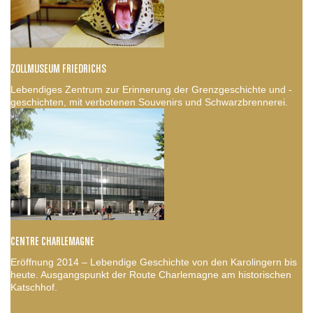
ZOLLMUSEUM FRIEDRICHS
Lebendiges Zentrum zur Erinnerung der Grenzgeschichte und -
geschichten, mit verbotenen Souvenirs und Schwarzbrennerei.
CENTRE CHARLEMAGNE
Eröffnung 2014 – Lebendige Geschichte von den Karolingern bis
heute. Ausgangspunkt der Route Charlemagne am historischen
Katschhof.