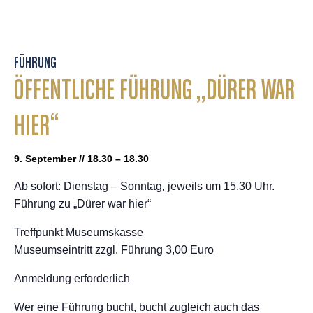
FÜHRUNG
ÖFFENTLICHE FÜHRUNG „DÜRER WAR
HIER“
9. September // 18.30 – 18.30
Ab sofort: Dienstag – Sonntag, jeweils um 15.30 Uhr.
Führung zu „Dürer war hier“
Treffpunkt Museumskasse
Museumseintritt zzgl. Führung 3,00 Euro
Anmeldung erforderlich
Wer eine Führung bucht, bucht zugleich auch das