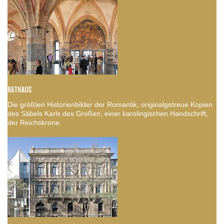
RATHAUS
Die größten Historienbilder der Romantik, originalgetreue Kopien
des Säbels Karls des Großen, einer karolingischen Handschrift,
der Reichskrone.