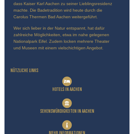
dass Kaiser Karl Aachen zu seiner Lieblingsresidenz
machte. Die Badetradition wird heute durch die
Carolus Thermen Bad Aachen weitergeführt.
Wer sich lieber in der Natur entspannt, hat dafür
zahlreiche Möglichkeiten, etwa im nahe gelegenen
Nationalpark Eifel. Zudem locken mehrere Theater
und Museen mit einem vielschichtigen Angebot.
NÜTZLICHE LINKS
HOTELS IN AACHEN
SEHENSWÜRDIGKEITEN IN AACHEN
MEHR INFORMATIONEN