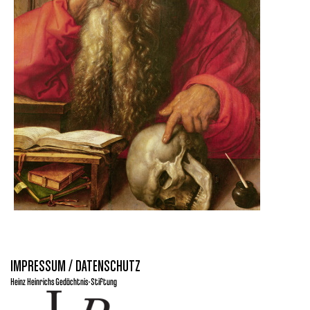
IMPRESSUM / DATENSCHUTZ
Heinz Heinrichs Gedächtnis-Stiftung