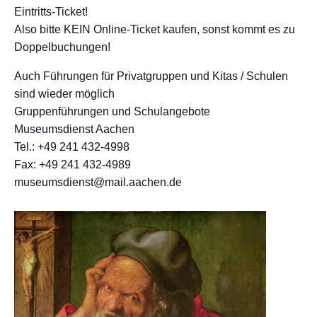
Eintritts-Ticket!
Also bitte KEIN Online-Ticket kaufen, sonst kommt es zu
Doppelbuchungen!
Auch Führungen für Privatgruppen und Kitas / Schulen
sind wieder möglich
Gruppenführungen und Schulangebote
Museumsdienst Aachen
Tel.: +49 241 432-4998
Fax: +49 241 432-4989
museumsdienst@mail.aachen.de