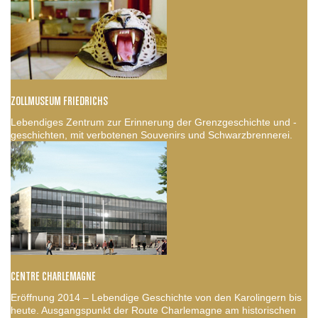
ZOLLMUSEUM FRIEDRICHS
Lebendiges Zentrum zur Erinnerung der Grenzgeschichte und -
geschichten, mit verbotenen Souvenirs und Schwarzbrennerei.
CENTRE CHARLEMAGNE
Eröffnung 2014 – Lebendige Geschichte von den Karolingern bis
heute. Ausgangspunkt der Route Charlemagne am historischen