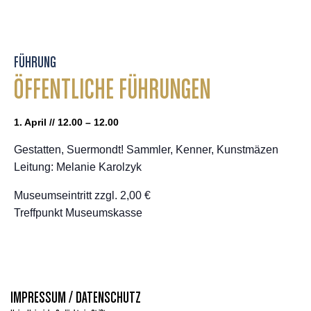
FÜHRUNG
ÖFFENTLICHE FÜHRUNGEN
1. April // 12.00 – 12.00
Gestatten, Suermondt! Sammler, Kenner, Kunstmäzen
Leitung: Melanie Karolzyk
Museumseintritt zzgl. 2,00 €
Treffpunkt Museumskasse
IMPRESSUM / DATENSCHUTZ