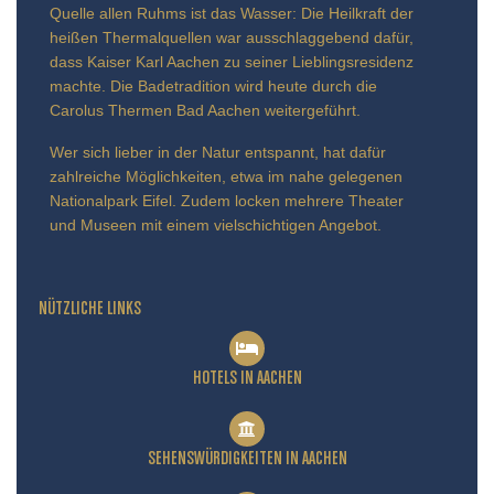
Quelle allen Ruhms ist das Wasser: Die Heilkraft der
heißen Thermalquellen war ausschlaggebend dafür,
dass Kaiser Karl Aachen zu seiner Lieblingsresidenz
machte. Die Badetradition wird heute durch die
Carolus Thermen Bad Aachen weitergeführt.
Wer sich lieber in der Natur entspannt, hat dafür
zahlreiche Möglichkeiten, etwa im nahe gelegenen
Nationalpark Eifel. Zudem locken mehrere Theater
und Museen mit einem vielschichtigen Angebot.
NÜTZLICHE LINKS
HOTELS IN AACHEN
SEHENSWÜRDIGKEITEN IN AACHEN