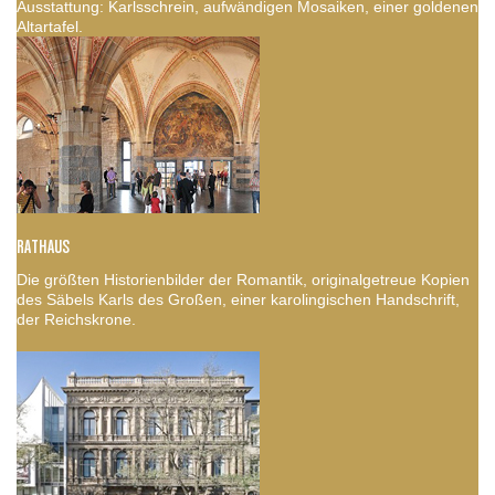
Ausstattung: Karlsschrein, aufwändigen Mosaiken, einer goldenen
Altartafel.
RATHAUS
Die größten Historienbilder der Romantik, originalgetreue Kopien
des Säbels Karls des Großen, einer karolingischen Handschrift,
der Reichskrone.