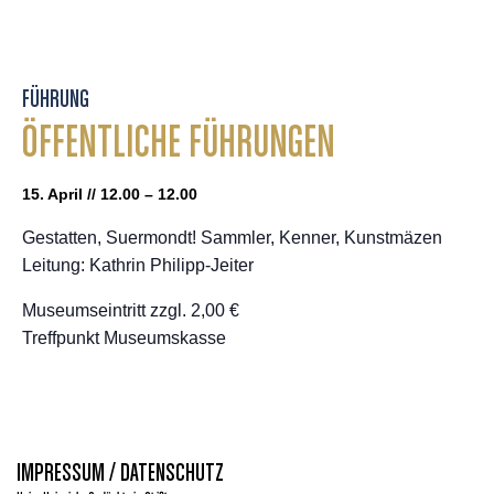
FÜHRUNG
ÖFFENTLICHE FÜHRUNGEN
15. April // 12.00 – 12.00
Gestatten, Suermondt! Sammler, Kenner, Kunstmäzen
Leitung: Kathrin Philipp-Jeiter
Museumseintritt zzgl. 2,00 €
Treffpunkt Museumskasse
IMPRESSUM / DATENSCHUTZ