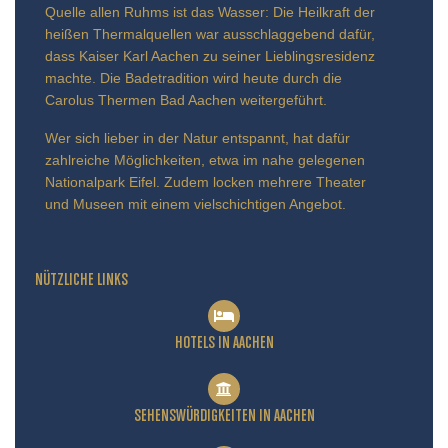
Quelle allen Ruhms ist das Wasser: Die Heilkraft der
heißen Thermalquellen war ausschlaggebend dafür,
dass Kaiser Karl Aachen zu seiner Lieblingsresidenz
machte. Die Badetradition wird heute durch die
Carolus Thermen Bad Aachen weitergeführt.
Wer sich lieber in der Natur entspannt, hat dafür
zahlreiche Möglichkeiten, etwa im nahe gelegenen
Nationalpark Eifel. Zudem locken mehrere Theater
und Museen mit einem vielschichtigen Angebot.
NÜTZLICHE LINKS
HOTELS IN AACHEN
SEHENSWÜRDIGKEITEN IN AACHEN