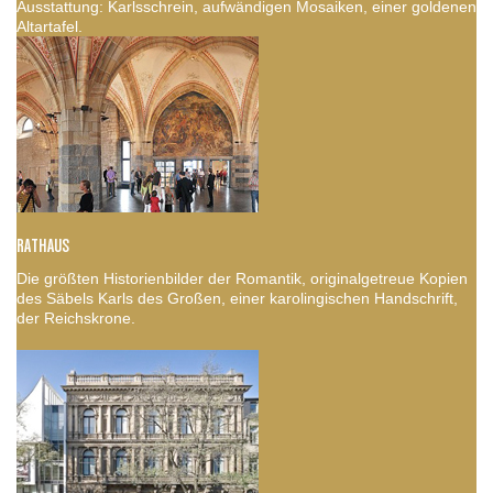
Ausstattung: Karlsschrein, aufwändigen Mosaiken, einer goldenen
Altartafel.
RATHAUS
Die größten Historienbilder der Romantik, originalgetreue Kopien
des Säbels Karls des Großen, einer karolingischen Handschrift,
der Reichskrone.