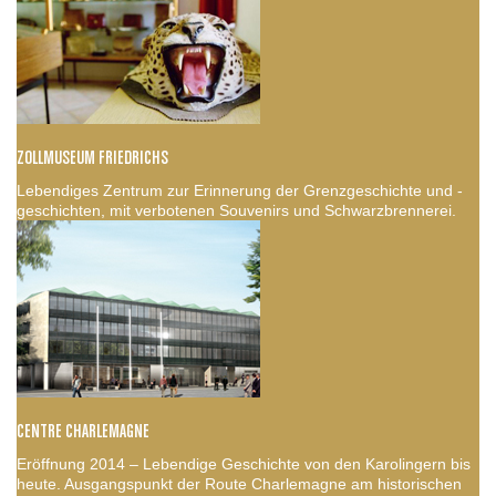
ZOLLMUSEUM FRIEDRICHS
Lebendiges Zentrum zur Erinnerung der Grenzgeschichte und -
geschichten, mit verbotenen Souvenirs und Schwarzbrennerei.
CENTRE CHARLEMAGNE
Eröffnung 2014 – Lebendige Geschichte von den Karolingern bis
heute. Ausgangspunkt der Route Charlemagne am historischen