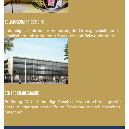
ZOLLMUSEUM FRIEDRICHS
Lebendiges Zentrum zur Erinnerung der Grenzgeschichte und -
geschichten, mit verbotenen Souvenirs und Schwarzbrennerei.
CENTRE CHARLEMAGNE
Eröffnung 2014 – Lebendige Geschichte von den Karolingern bis
heute. Ausgangspunkt der Route Charlemagne am historischen
Katschhof.