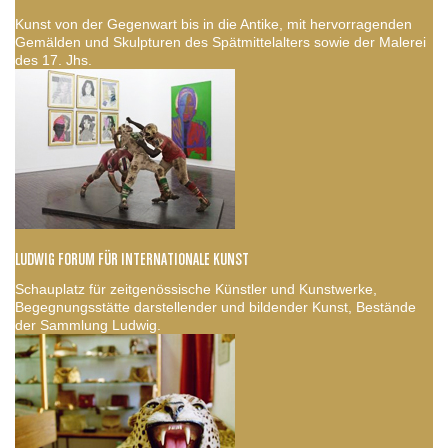
Kunst von der Gegenwart bis in die Antike, mit hervorragenden
Gemälden und Skulpturen des Spätmittelalters sowie der Malerei
des 17. Jhs.
LUDWIG FORUM FÜR INTERNATIONALE KUNST
Schauplatz für zeitgenössische Künstler und Kunstwerke,
Begegnungsstätte darstellender und bildender Kunst, Bestände
der Sammlung Ludwig.