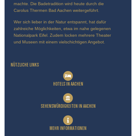
machte. Die Badetradition wird heute durch die
Carolus Thermen Bad Aachen weitergeführt.
Wer sich lieber in der Natur entspannt, hat dafür
zahlreiche Möglichkeiten, etwa im nahe gelegenen
Nationalpark Eifel. Zudem locken mehrere Theater
und Museen mit einem vielschichtigen Angebot.
NÜTZLICHE LINKS
HOTELS IN AACHEN
SEHENSWÜRDIGKEITEN IN AACHEN
MEHR INFORMATIONEN