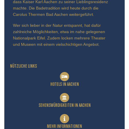
dass Kaiser Karl Aachen zu seiner Lieblingsresidenz
machte. Die Badetradition wird heute durch die
Carolus Thermen Bad Aachen weitergeführt.
Wer sich lieber in der Natur entspannt, hat dafür
zahlreiche Möglichkeiten, etwa im nahe gelegenen
Nationalpark Eifel. Zudem locken mehrere Theater
und Museen mit einem vielschichtigen Angebot.
NÜTZLICHE LINKS
HOTELS IN AACHEN
SEHENSWÜRDIGKEITEN IN AACHEN
MEHR INFORMATIONEN