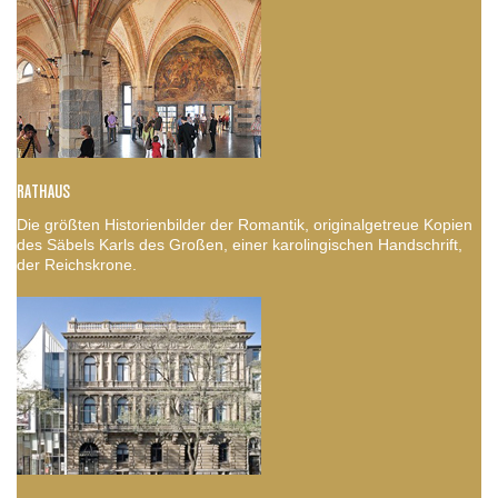
RATHAUS
Die größten Historienbilder der Romantik, originalgetreue Kopien
des Säbels Karls des Großen, einer karolingischen Handschrift,
der Reichskrone.