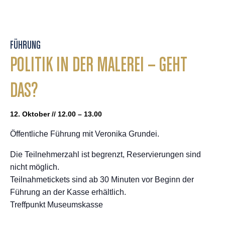
FÜHRUNG
POLITIK IN DER MALEREI – GEHT
DAS?
12. Oktober // 12.00 – 13.00
Öffentliche Führung mit Veronika Grundei.
Die Teilnehmerzahl ist begrenzt, Reservierungen sind
nicht möglich.
Teilnahmetickets sind ab 30 Minuten vor Beginn der
Führung an der Kasse erhältlich.
Treffpunkt Museumskasse