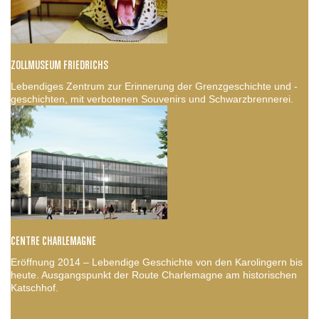
ZOLLMUSEUM FRIEDRICHS
Lebendiges Zentrum zur Erinnerung der Grenzgeschichte und -
geschichten, mit verbotenen Souvenirs und Schwarzbrennerei.
CENTRE CHARLEMAGNE
Eröffnung 2014 – Lebendige Geschichte von den Karolingern bis
heute. Ausgangspunkt der Route Charlemagne am historischen
Katschhof.