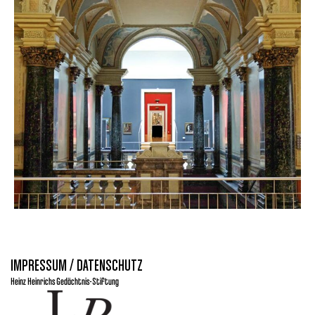
IMPRESSUM / DATENSCHUTZ
Heinz Heinrichs Gedächtnis-Stiftung