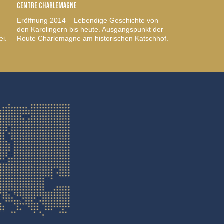
CENTRE CHARLEMAGNE
Eröffnung 2014 – Lebendige Geschichte von
den Karolingern bis heute. Ausgangspunkt der
ei.
Route Charlemagne am historischen Katschhof.