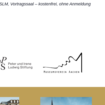
SLM, Vortragssaal – kostenfrei, ohne Anmeldung