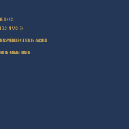
HE LINKS
TELS IN AACHEN
HENSWÜRDIGKEITEN IN AACHEN
HR INFORMATIONEN