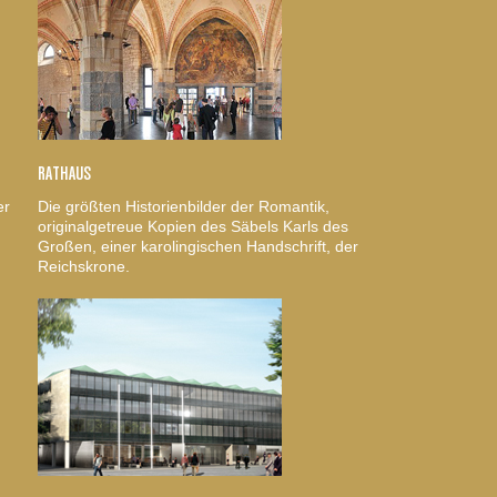
RATHAUS
er
Die größten Historienbilder der Romantik,
originalgetreue Kopien des Säbels Karls des
Großen, einer karolingischen Handschrift, der
Reichskrone.