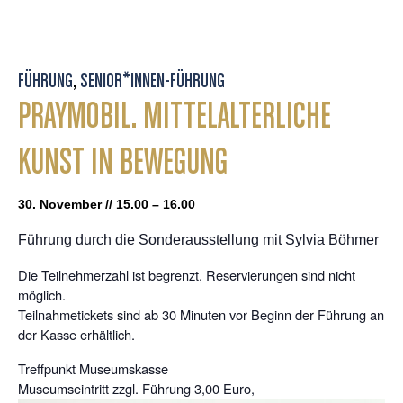
FÜHRUNG
,
SENIOR*INNEN-FÜHRUNG
PRAYMOBIL. MITTELALTERLICHE
KUNST IN BEWEGUNG
30. November // 15.00 – 16.00
Führung durch die Sonderausstellung mit Sylvia Böhmer
Die Teilnehmerzahl ist begrenzt, Reservierungen sind nicht
möglich.
Teilnahmetickets sind ab 30 Minuten vor Beginn der Führung an
der Kasse erhältlich.
Treffpunkt Museumskasse
Museumseintritt zzgl. Führung 3,00 Euro,