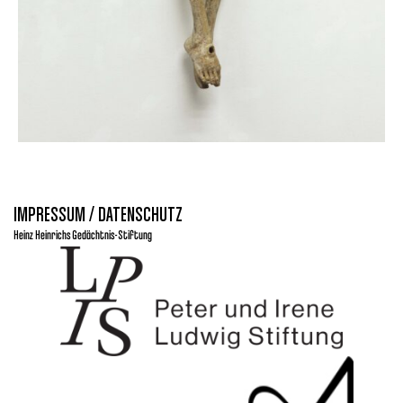
IMPRESSUM / DATENSCHUTZ
Heinz Heinrichs Gedächtnis-Stiftung