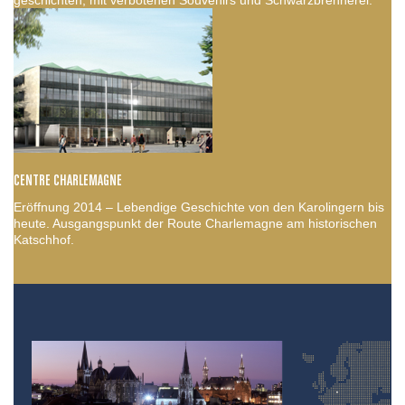
CENTRE CHARLEMAGNE
Eröffnung 2014 – Lebendige Geschichte von den Karolingern bis
heute. Ausgangspunkt der Route Charlemagne am historischen
Katschhof.