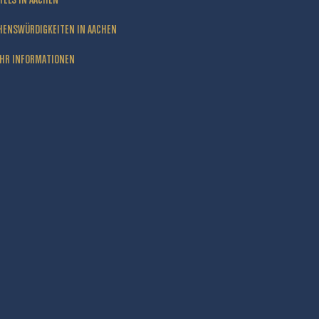
HENSWÜRDIGKEITEN IN AACHEN
HR INFORMATIONEN