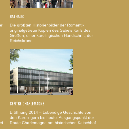
RATHAUS
er
Die größten Historienbilder der Romantik,
originalgetreue Kopien des Säbels Karls des
Großen, einer karolingischen Handschrift, der
Reichskrone.
CENTRE CHARLEMAGNE
Eröffnung 2014 – Lebendige Geschichte von
den Karolingern bis heute. Ausgangspunkt der
ei.
Route Charlemagne am historischen Katschhof.