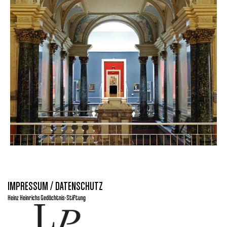
IMPRESSUM / DATENSCHUTZ
Heinz Heinrichs Gedächtnis-Stiftung