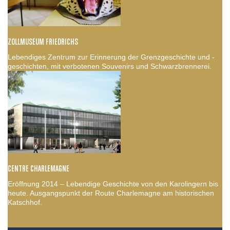
ZOLLMUSEUM FRIEDRICHS
Lebendiges Zentrum zur Erinnerung der Grenzgeschichte und -
geschichten, mit verbotenen Souvenirs und Schwarzbrennerei.
CENTRE CHARLEMAGNE
Eröffnung 2014 – Lebendige Geschichte von den Karolingern bis
heute. Ausgangspunkt der Route Charlemagne am historischen
Katschhof.