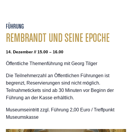
FÜHRUNG
REMBRANDT UND SEINE EPOCHE
14. Dezember // 15.00 – 16.00
Öffentliche Themenführung mit Georg Tilger
Die Teilnehmerzahl an Öffentlichen Führungen ist
begrenzt, Reservierungen sind nicht möglich.
Teilnahmetickets sind ab 30 Minuten vor Beginn der
Führung an der Kasse erhältlich.
Museumseintritt zzgl. Führung 2,00 Euro / Treffpunkt
Museumskasse