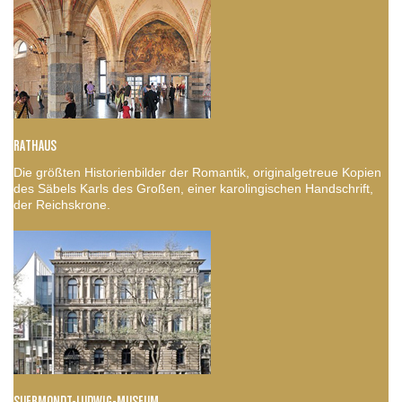
RATHAUS
Die größten Historienbilder der Romantik, originalgetreue Kopien
des Säbels Karls des Großen, einer karolingischen Handschrift,
der Reichskrone.