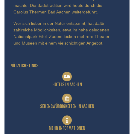
machte. Die Badetradition wird heute durch die
Carolus Thermen Bad Aachen weitergeführt.
Wer sich lieber in der Natur entspannt, hat dafür
zahlreiche Möglichkeiten, etwa im nahe gelegenen
Nationalpark Eifel. Zudem locken mehrere Theater
und Museen mit einem vielschichtigen Angebot.
NÜTZLICHE LINKS
HOTELS IN AACHEN
SEHENSWÜRDIGKEITEN IN AACHEN
MEHR INFORMATIONEN