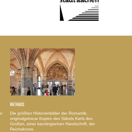
RATHAUS
er
Die größten Historienbilder der Romantik,
originalgetreue Kopien des Säbels Karls des
Großen, einer karolingischen Handschrift, der
Reichskrone.