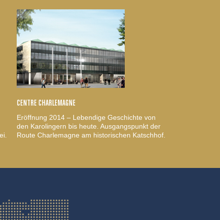
CENTRE CHARLEMAGNE
Eröffnung 2014 – Lebendige Geschichte von
den Karolingern bis heute. Ausgangspunkt der
ei.
Route Charlemagne am historischen Katschhof.