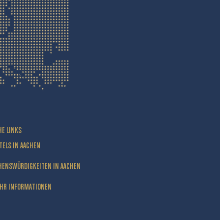
HE LINKS
TELS IN AACHEN
HENSWÜRDIGKEITEN IN AACHEN
HR INFORMATIONEN