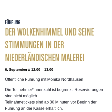
FÜHRUNG
DER WOLKENHIMMEL UND SEINE
STIMMUNGEN IN DER
NIEDERLÄNDISCHEN MALEREI
6. September // 12.00 – 13.00
Öffentliche Führung mit Monika Nordhausen
Die Teilnehmer*innenzahl ist begrenzt, Reservierungen
sind nicht möglich.
Teilnahmetickets sind ab 30 Minuten vor Beginn der
Führung an der Kasse erhältlich.