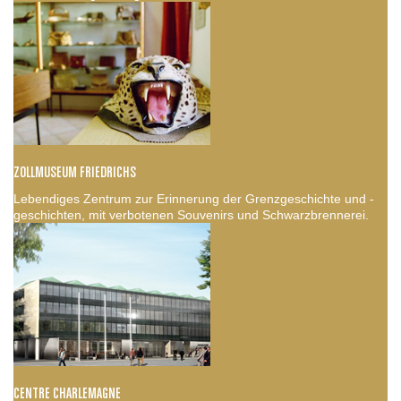
ZOLLMUSEUM FRIEDRICHS
Lebendiges Zentrum zur Erinnerung der Grenzgeschichte und -
geschichten, mit verbotenen Souvenirs und Schwarzbrennerei.
CENTRE CHARLEMAGNE