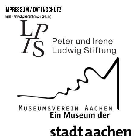
IMPRESSUM / DATENSCHUTZ
Heinz Heinrichs Gedächtnis-Stiftung