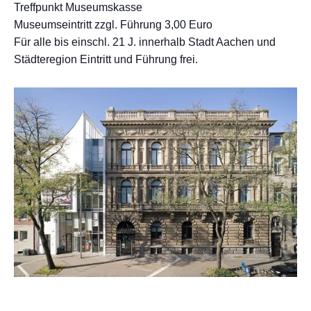
Treffpunkt Museumskasse
Museumseintritt zzgl. Führung 3,00 Euro
Für alle bis einschl. 21 J. innerhalb Stadt Aachen und
Städteregion Eintritt und Führung frei.