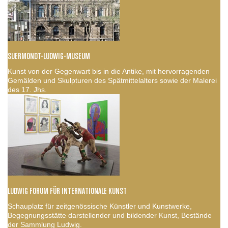
SUERMONDT-LUDWIG-MUSEUM
Kunst von der Gegenwart bis in die Antike, mit hervorragenden
Gemälden und Skulpturen des Spätmittelalters sowie der Malerei
des 17. Jhs.
LUDWIG FORUM FÜR INTERNATIONALE KUNST
Schauplatz für zeitgenössische Künstler und Kunstwerke,
Begegnungsstätte darstellender und bildender Kunst, Bestände
der Sammlung Ludwig.