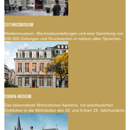
ZEITUNGSMUSEUM
Medienmuseum, Wechselausstellungen und eine Sammlung von
200.000 Zeitungen und Druckwerken in nahezu allen Sprachen.
COUVEN-MUSEUM
Das bekannteste Wohnzimmer Aachens, mit anschaulichen
Einblicken in die Wohnkultur des 18. und frühen 19. Jahrhunderts.