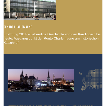
CENTRE CHARLEMAGNE
Eröffnung 2014 – Lebendige Geschichte von den Karolingern bis
heute. Ausgangspunkt der Route Charlemagne am historischen
Katschhof.