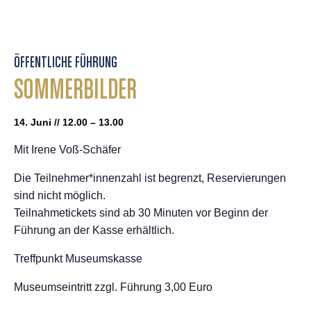
ÖFFENTLICHE FÜHRUNG
SOMMERBILDER
14. Juni // 12.00 – 13.00
Mit Irene Voß-Schäfer
Die Teilnehmer*innenzahl ist begrenzt, Reservierungen
sind nicht möglich.
Teilnahmetickets sind ab 30 Minuten vor Beginn der
Führung an der Kasse erhältlich.
Treffpunkt Museumskasse
Museumseintritt zzgl. Führung 3,00 Euro