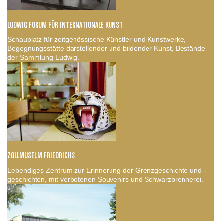
LUDWIG FORUM FÜR INTERNATIONALE KUNST
Schauplatz für zeitgenössische Künstler und Kunstwerke,
Begegnungsstätte darstellender und bildender Kunst, Bestände
der Sammlung Ludwig.
ZOLLMUSEUM FRIEDRICHS
Lebendiges Zentrum zur Erinnerung der Grenzgeschichte und -
geschichten, mit verbotenen Souvenirs und Schwarzbrennerei.