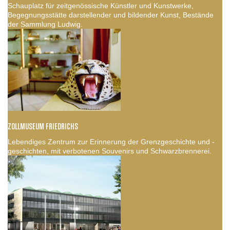
Schauplatz für zeitgenössische Künstler und Kunstwerke,
Begegnungsstätte darstellender und bildender Kunst, Bestände
der Sammlung Ludwig.
ZOLLMUSEUM FRIEDRICHS
Lebendiges Zentrum zur Erinnerung der Grenzgeschichte und -
geschichten, mit verbotenen Souvenirs und Schwarzbrennerei.