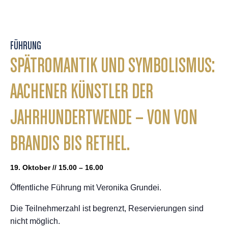
FÜHRUNG
SPÄTROMANTIK UND SYMBOLISMUS:
AACHENER KÜNSTLER DER
JAHRHUNDERTWENDE – VON VON
BRANDIS BIS RETHEL.
19. Oktober // 15.00 – 16.00
Öffentliche Führung mit Veronika Grundei.
Die Teilnehmerzahl ist begrenzt, Reservierungen sind
nicht möglich.