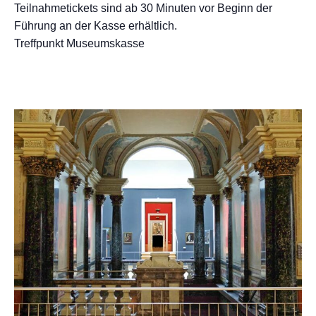
Teilnahmetickets sind ab 30 Minuten vor Beginn der
Führung an der Kasse erhältlich.
Treffpunkt Museumskasse