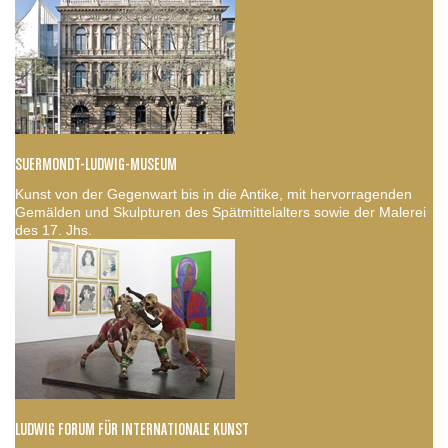
SUERMONDT-LUDWIG-MUSEUM
Kunst von der Gegenwart bis in die Antike, mit hervorragenden
Gemälden und Skulpturen des Spätmittelalters sowie der Malerei
des 17. Jhs.
LUDWIG FORUM FÜR INTERNATIONALE KUNST