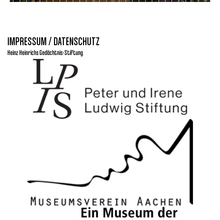
IMPRESSUM / DATENSCHUTZ
Heinz Heinrichs Gedächtnis-Stiftung