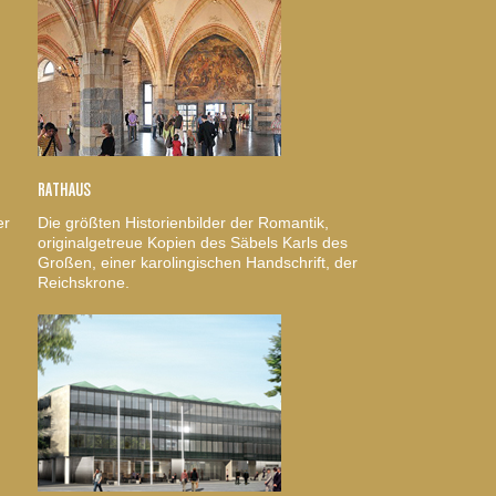
RATHAUS
er
Die größten Historienbilder der Romantik,
originalgetreue Kopien des Säbels Karls des
Großen, einer karolingischen Handschrift, der
Reichskrone.