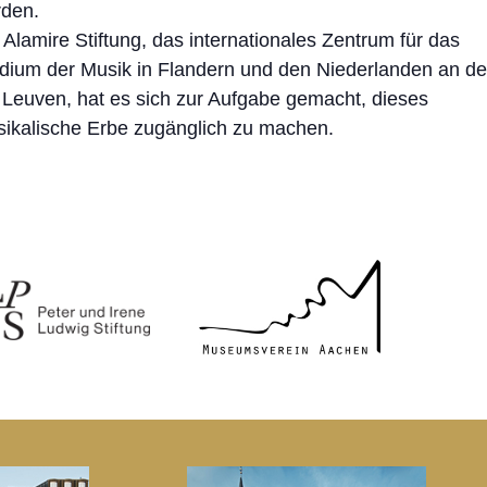
den.
 Alamire Stiftung, das internationales Zentrum für das
dium der Musik in Flandern und den Niederlanden an de
Leuven, hat es sich zur Aufgabe gemacht, dieses
ikalische Erbe zugänglich zu machen.