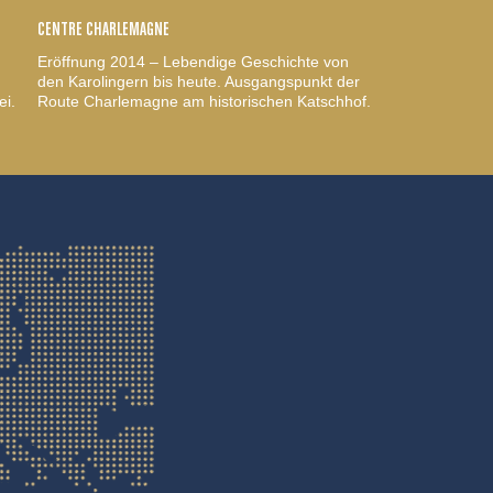
CENTRE CHARLEMAGNE
Eröffnung 2014 – Lebendige Geschichte von
den Karolingern bis heute. Ausgangspunkt der
ei.
Route Charlemagne am historischen Katschhof.