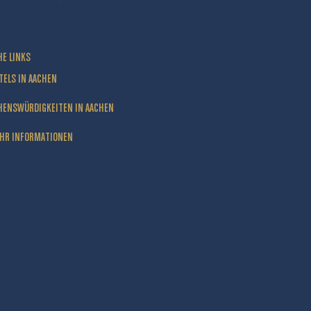
HE LINKS
TELS IN AACHEN
HENSWÜRDIGKEITEN IN AACHEN
HR INFORMATIONEN