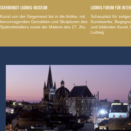
SUERMONDT-LUDWIG-MUSEUM
LUDWIG FORUM FÜR INTE
Kunst von der Gegenwart bis in die Antike, mit
Schauplatz für zeitge
hervorragenden Gemälden und Skulpturen des
Kunstwerke, Begegnun
Spätmittelalters sowie der Malerei des 17. Jhs.
und bildender Kunst
Ludwig.