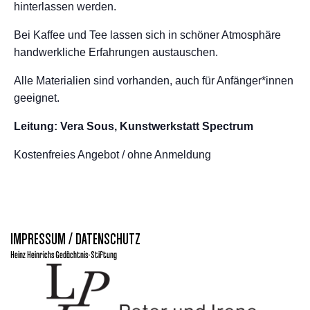
hinterlassen werden.
Bei Kaffee und Tee lassen sich in schöner Atmosphäre
handwerkliche Erfahrungen austauschen.
Alle Materialien sind vorhanden, auch für Anfänger*innen
geeignet.
Leitung: Vera Sous, Kunstwerkstatt Spectrum
Kostenfreies Angebot / ohne Anmeldung
IMPRESSUM / DATENSCHUTZ
Heinz Heinrichs Gedächtnis-Stiftung