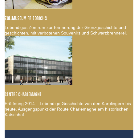
ZOLLMUSEUM FRIEDRICHS
Lebendiges Zentrum zur Erinnerung der Grenzgeschichte und -
geschichten, mit verbotenen Souvenirs und Schwarzbrennerei.
CENTRE CHARLEMAGNE
Eröffnung 2014 – Lebendige Geschichte von den Karolingern bis
heute. Ausgangspunkt der Route Charlemagne am historischen
Katschhof.