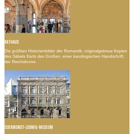
RATHAUS
Die größten Historienbilder der Romantik, originalgetreue Kopien
des Säbels Karls des Großen, einer karolingischen Handschrift,
der Reichskrone.
SUERMONDT-LUDWIG-MUSEUM