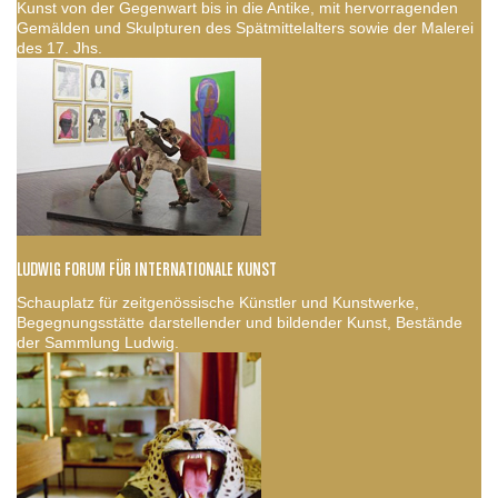
Kunst von der Gegenwart bis in die Antike, mit hervorragenden
Gemälden und Skulpturen des Spätmittelalters sowie der Malerei
des 17. Jhs.
LUDWIG FORUM FÜR INTERNATIONALE KUNST
Schauplatz für zeitgenössische Künstler und Kunstwerke,
Begegnungsstätte darstellender und bildender Kunst, Bestände
der Sammlung Ludwig.