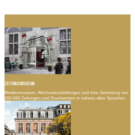
ZEITUNGSMUSEUM
Medienmuseum, Wechselausstellungen und eine Sammlung von
200.000 Zeitungen und Druckwerken in nahezu allen Sprachen.