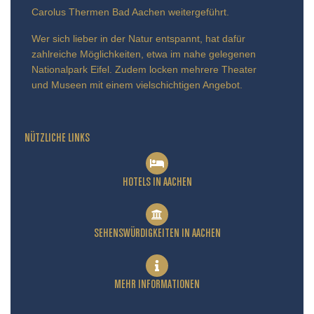
Carolus Thermen Bad Aachen weitergeführt.
Wer sich lieber in der Natur entspannt, hat dafür
zahlreiche Möglichkeiten, etwa im nahe gelegenen
Nationalpark Eifel. Zudem locken mehrere Theater
und Museen mit einem vielschichtigen Angebot.
NÜTZLICHE LINKS
HOTELS IN AACHEN
SEHENSWÜRDIGKEITEN IN AACHEN
MEHR INFORMATIONEN