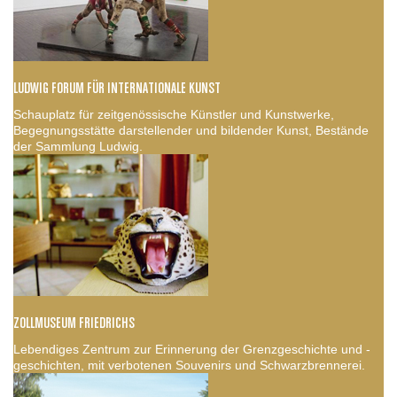
LUDWIG FORUM FÜR INTERNATIONALE KUNST
Schauplatz für zeitgenössische Künstler und Kunstwerke,
Begegnungsstätte darstellender und bildender Kunst, Bestände
der Sammlung Ludwig.
ZOLLMUSEUM FRIEDRICHS
Lebendiges Zentrum zur Erinnerung der Grenzgeschichte und -
geschichten, mit verbotenen Souvenirs und Schwarzbrennerei.