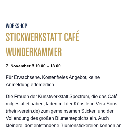
WORKSHOP
STICKWERKSTATT CAFÉ
WUNDERKAMMER
7. November // 10.00 – 13.00
Für Erwachsene. Kostenfreies Angebot, keine
Anmeldung erforderlich
Die Frauen der Kunstwerkstatt Spectrum, die das Café
mitgestaltet haben, laden mit der Künstlerin Vera Sous
(rhein-verein.de) zum gemeinsamen Sticken und der
Vollendung des großen Blumenteppichs ein. Auch
kleinere, dort entstandene Blumenstickereien können an