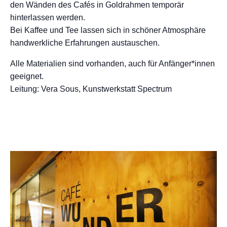
den Wänden des Cafés in Goldrahmen temporär
hinterlassen werden.
Bei Kaffee und Tee lassen sich in schöner Atmosphäre
handwerkliche Erfahrungen austauschen.
Alle Materialien sind vorhanden, auch für Anfänger*innen
geeignet.
Leitung: Vera Sous, Kunstwerkstatt Spectrum