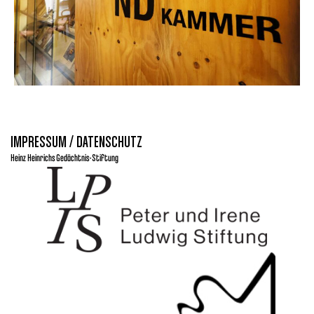
IMPRESSUM / DATENSCHUTZ
Heinz Heinrichs Gedächtnis-Stiftung