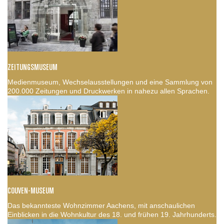
ZEITUNGSMUSEUM
Medienmuseum, Wechselausstellungen und eine Sammlung von
200.000 Zeitungen und Druckwerken in nahezu allen Sprachen.
COUVEN-MUSEUM
Das bekannteste Wohnzimmer Aachens, mit anschaulichen
Einblicken in die Wohnkultur des 18. und frühen 19. Jahrhunderts.