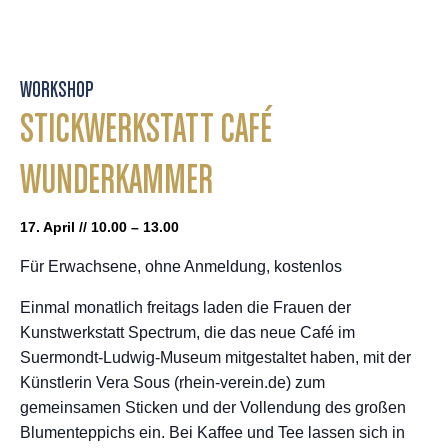
WORKSHOP
STICKWERKSTATT CAFÉ
WUNDERKAMMER
17. April // 10.00 – 13.00
Für Erwachsene, ohne Anmeldung, kostenlos
Einmal monatlich freitags laden die Frauen der
Kunstwerkstatt Spectrum, die das neue Café im
Suermondt-Ludwig-Museum mitgestaltet haben, mit der
Künstlerin Vera Sous (rhein-verein.de) zum
gemeinsamen Sticken und der Vollendung des großen
Blumenteppichs ein. Bei Kaffee und Tee lassen sich in