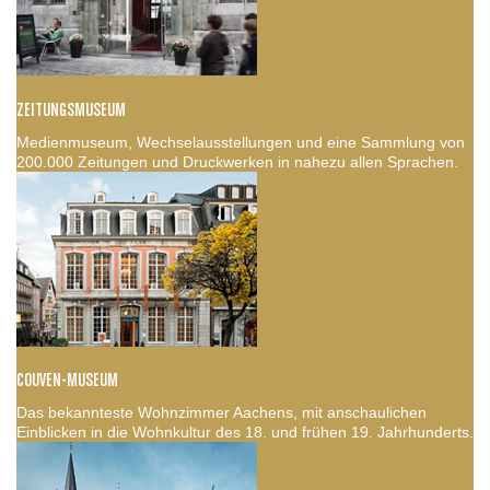
ZEITUNGSMUSEUM
Medienmuseum, Wechselausstellungen und eine Sammlung von
200.000 Zeitungen und Druckwerken in nahezu allen Sprachen.
COUVEN-MUSEUM
Das bekannteste Wohnzimmer Aachens, mit anschaulichen
Einblicken in die Wohnkultur des 18. und frühen 19. Jahrhunderts.