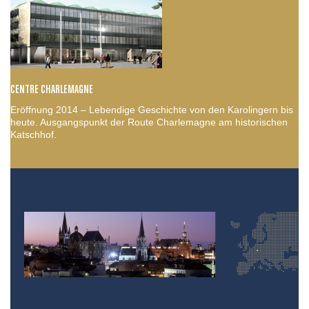
CENTRE CHARLEMAGNE
Eröffnung 2014 – Lebendige Geschichte von den Karolingern bis
heute. Ausgangspunkt der Route Charlemagne am historischen
Katschhof.