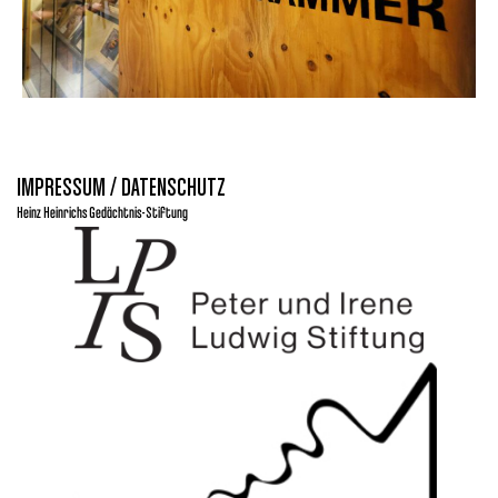
IMPRESSUM / DATENSCHUTZ
Heinz Heinrichs Gedächtnis-Stiftung