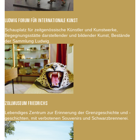
LUDWIG FORUM FÜR INTERNATIONALE KUNST
Schauplatz für zeitgenössische Künstler und Kunstwerke,
Begegnungsstätte darstellender und bildender Kunst, Bestände
der Sammlung Ludwig.
ZOLLMUSEUM FRIEDRICHS
Lebendiges Zentrum zur Erinnerung der Grenzgeschichte und -
geschichten, mit verbotenen Souvenirs und Schwarzbrennerei.