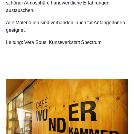
schöner Atmosphäre handwerkliche Erfahrungen
austauschen.
Alle Materialien sind vorhanden, auch für AnfängerInnen
geeignet.
Leitung: Vera Sous, Kunstwerkstatt Spectrum