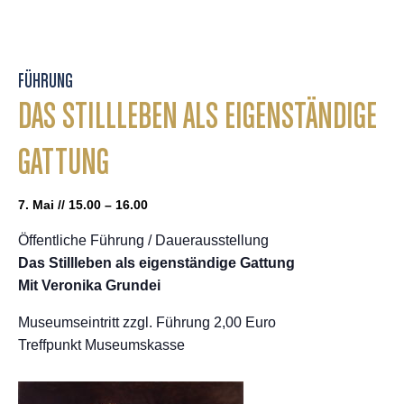
FÜHRUNG
DAS STILLLEBEN ALS EIGENSTÄNDIGE
GATTUNG
7. Mai // 15.00 – 16.00
Öffentliche Führung / Dauerausstellung
Das Stillleben als eigenständige Gattung
Mit Veronika Grundei
Museumseintritt zzgl. Führung 2,00 Euro
Treffpunkt Museumskasse