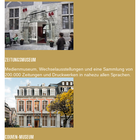
ZEITUNGSMUSEUM
Medienmuseum, Wechselausstellungen und eine Sammlung von
200.000 Zeitungen und Druckwerken in nahezu allen Sprachen.
COUVEN-MUSEUM