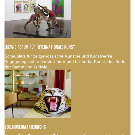
LUDWIG FORUM FÜR INTERNATIONALE KUNST
Schauplatz für zeitgenössische Künstler und Kunstwerke,
Begegnungsstätte darstellender und bildender Kunst, Bestände
der Sammlung Ludwig.
ZOLLMUSEUM FRIEDRICHS