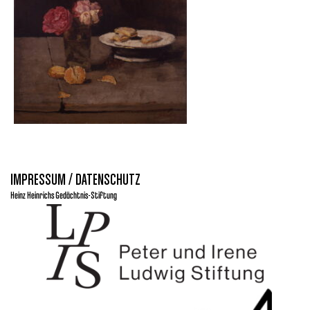
IMPRESSUM / DATENSCHUTZ
Heinz Heinrichs Gedächtnis-Stiftung