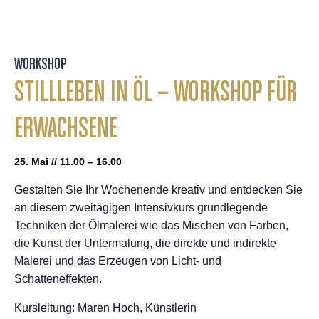
WORKSHOP
STILLLEBEN IN ÖL – WORKSHOP FÜR
ERWACHSENE
25. Mai // 11.00 – 16.00
Gestalten Sie Ihr Wochenende kreativ und entdecken Sie
an diesem zweitägigen Intensivkurs grundlegende
Techniken der Ölmalerei wie das Mischen von Farben,
die Kunst der Untermalung, die direkte und indirekte
Malerei und das Erzeugen von Licht- und
Schatteneffekten.
Kursleitung: Maren Hoch, Künstlerin