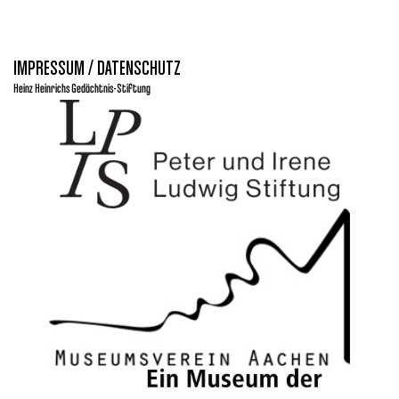
IMPRESSUM / DATENSCHUTZ
Heinz Heinrichs Gedächtnis-Stiftung