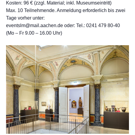
Kosten: 96 € (zzgl. Material; inkl. Museumseintritt)
Max. 10 Teilnehmende. Anmeldung erforderlich bis zwei
Tage vorher unter:
eventslm@mail.aachen.de oder: Tel.: 0241 479 80-40
(Mo – Fr 9.00 – 16.00 Uhr)