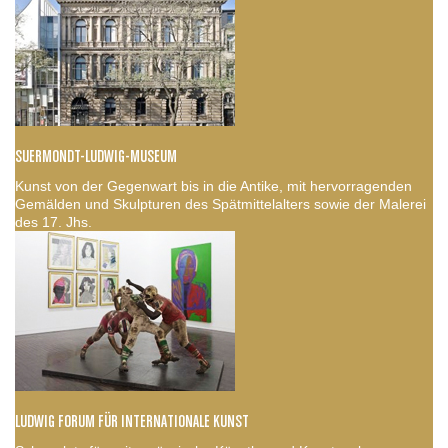
SUERMONDT-LUDWIG-MUSEUM
Kunst von der Gegenwart bis in die Antike, mit hervorragenden
Gemälden und Skulpturen des Spätmittelalters sowie der Malerei
des 17. Jhs.
LUDWIG FORUM FÜR INTERNATIONALE KUNST