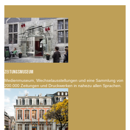
ZEITUNGSMUSEUM
Medienmuseum, Wechselausstellungen und eine Sammlung von
200.000 Zeitungen und Druckwerken in nahezu allen Sprachen.