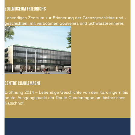
ZOLLMUSEUM FRIEDRICHS
Lebendiges Zentrum zur Erinnerung der Grenzgeschichte und -
geschichten, mit verbotenen Souvenirs und Schwarzbrennerei.
CENTRE CHARLEMAGNE
Eröffnung 2014 – Lebendige Geschichte von den Karolingern bis
heute. Ausgangspunkt der Route Charlemagne am historischen
Katschhof.