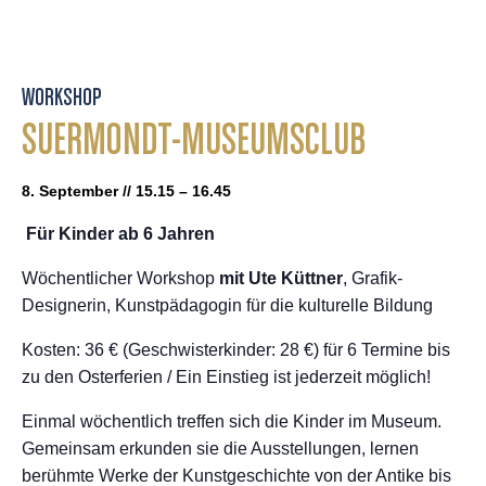
WORKSHOP
SUERMONDT-MUSEUMSCLUB
8. September // 15.15 – 16.45
Für Kinder ab 6 Jahren
Wöchentlicher Workshop
mit Ute Küttner
, Grafik-
Designerin, Kunstpädagogin für die kulturelle Bildung
Kosten: 36 € (Geschwisterkinder: 28 €) für 6 Termine bis
zu den Osterferien / Ein Einstieg ist jederzeit möglich!
Einmal wöchentlich treffen sich die Kinder im Museum.
Gemeinsam erkunden sie die Ausstellungen, lernen
berühmte Werke der Kunstgeschichte von der Antike bis