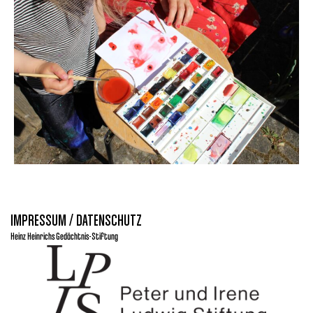
IMPRESSUM / DATENSCHUTZ
Heinz Heinrichs Gedächtnis-Stiftung