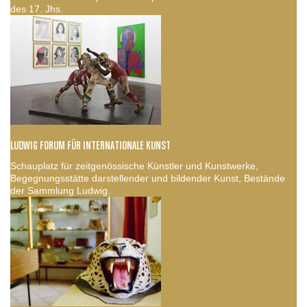
des 17. Jhs.
LUDWIG FORUM FÜR INTERNATIONALE KUNST
Schauplatz für zeitgenössische Künstler und Kunstwerke,
Begegnungsstätte darstellender und bildender Kunst, Bestände
der Sammlung Ludwig.