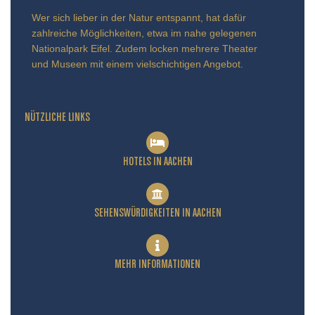
Wer sich lieber in der Natur entspannt, hat dafür
zahlreiche Möglichkeiten, etwa im nahe gelegenen
Nationalpark Eifel. Zudem locken mehrere Theater
und Museen mit einem vielschichtigen Angebot.
NÜTZLICHE LINKS
HOTELS IN AACHEN
SEHENSWÜRDIGKEITEN IN AACHEN
MEHR INFORMATIONEN