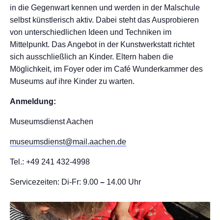
in die Gegenwart kennen und werden in der Malschule
selbst künstlerisch aktiv. Dabei steht das Ausprobieren
von unterschiedlichen Ideen und Techniken im
Mittelpunkt. Das Angebot in der Kunstwerkstatt richtet
sich ausschließlich an Kinder. Eltern haben die
Möglichkeit, im Foyer oder im Café Wunderkammer des
Museums auf ihre Kinder zu warten.
Anmeldung:
Museumsdienst Aachen
museumsdienst@mail.aachen.de
Tel.: +49 241 432-4998
Servicezeiten: Di-Fr: 9.00
–
14.00 Uhr