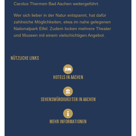
Carolus Thermen Bad Aachen weitergeführt.
Wer sich lieber in der Natur entspannt, hat dafür
zahlreiche Möglichkeiten, etwa im nahe gelegenen
Nationalpark Eifel. Zudem locken mehrere Theater
und Museen mit einem vielschichtigen Angebot.
NÜTZLICHE LINKS
HOTELS IN AACHEN
SEHENSWÜRDIGKEITEN IN AACHEN
MEHR INFORMATIONEN