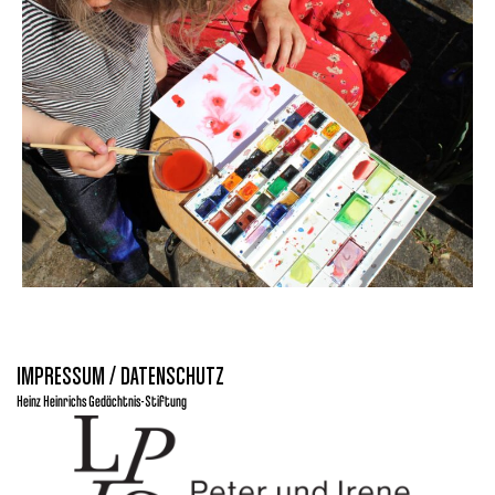
IMPRESSUM / DATENSCHUTZ
Heinz Heinrichs Gedächtnis-Stiftung