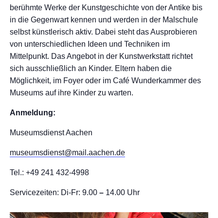
berühmte Werke der Kunstgeschichte von der Antike bis
in die Gegenwart kennen und werden in der Malschule
selbst künstlerisch aktiv. Dabei steht das Ausprobieren
von unterschiedlichen Ideen und Techniken im
Mittelpunkt. Das Angebot in der Kunstwerkstatt richtet
sich ausschließlich an Kinder. Eltern haben die
Möglichkeit, im Foyer oder im Café Wunderkammer des
Museums auf ihre Kinder zu warten.
Anmeldung:
Museumsdienst Aachen
museumsdienst@mail.aachen.de
Tel.: +49 241 432-4998
Servicezeiten: Di-Fr: 9.00
–
14.00 Uhr