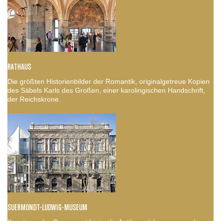
RATHAUS
Die größten Historienbilder der Romantik, originalgetreue Kopien
des Säbels Karls des Großen, einer karolingischen Handschrift,
der Reichskrone.
SUERMONDT-LUDWIG-MUSEUM