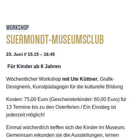
WORKSHOP
SUERMONDT-MUSEUMSCLUB
23. Juni // 15.15 – 16.45
Für Kinder ab 6 Jahren
Wöchentlicher Workshop
mit Ute Küttner
, Grafik-
Designerin, Kunstpädagogin für die kulturelle Bildung
Kosten: 75,00 Euro (Geschwisterkinder: 60,00 Euro) für
13 Termine bis zu den Osterferien / Ein Einstieg ist
jederzeit möglich!
Einmal wöchentlich treffen sich die Kinder im Museum.
Gemeinsam erkunden sie die Ausstellungen, lernen