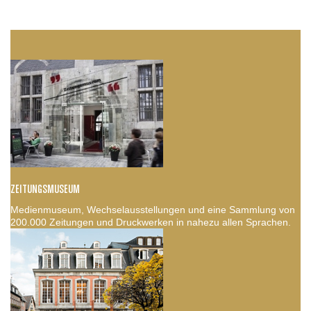
ZEITUNGSMUSEUM
Medienmuseum, Wechselausstellungen und eine Sammlung von
200.000 Zeitungen und Druckwerken in nahezu allen Sprachen.