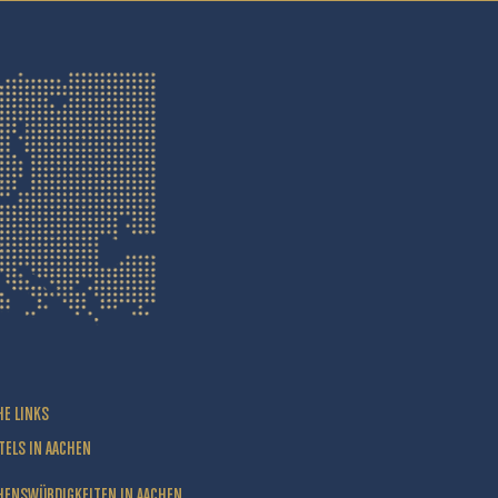
HE LINKS
TELS IN AACHEN
HENSWÜRDIGKEITEN IN AACHEN