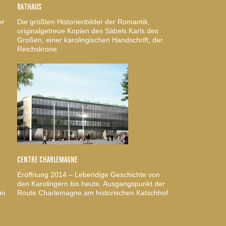
RATHAUS
er
Die größten Historienbilder der Romantik,
originalgetreue Kopien des Säbels Karls des
Großen, einer karolingischen Handschrift, der
Reichskrone.
CENTRE CHARLEMAGNE
Eröffnung 2014 – Lebendige Geschichte von
den Karolingern bis heute. Ausgangspunkt der
ei.
Route Charlemagne am historischen Katschhof.