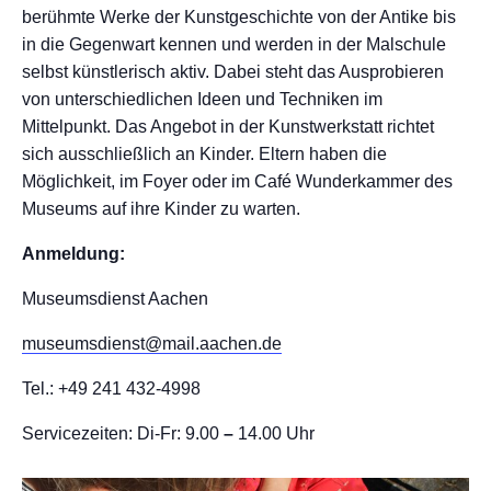
berühmte Werke der Kunstgeschichte von der Antike bis
in die Gegenwart kennen und werden in der Malschule
selbst künstlerisch aktiv. Dabei steht das Ausprobieren
von unterschiedlichen Ideen und Techniken im
Mittelpunkt. Das Angebot in der Kunstwerkstatt richtet
sich ausschließlich an Kinder. Eltern haben die
Möglichkeit, im Foyer oder im Café Wunderkammer des
Museums auf ihre Kinder zu warten.
Anmeldung:
Museumsdienst Aachen
museumsdienst@mail.aachen.de
Tel.: +49 241 432-4998
Servicezeiten: Di-Fr: 9.00
–
14.00 Uhr