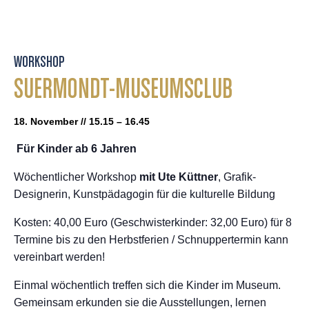
WORKSHOP
SUERMONDT-MUSEUMSCLUB
18. November // 15.15 – 16.45
Für Kinder ab 6 Jahren
Wöchentlicher Workshop
mit Ute Küttner
, Grafik-
Designerin, Kunstpädagogin für die kulturelle Bildung
Kosten: 40,00 Euro (Geschwisterkinder: 32,00 Euro) für 8
Termine bis zu den Herbstferien / Schnuppertermin kann
vereinbart werden!
Einmal wöchentlich treffen sich die Kinder im Museum.
Gemeinsam erkunden sie die Ausstellungen, lernen