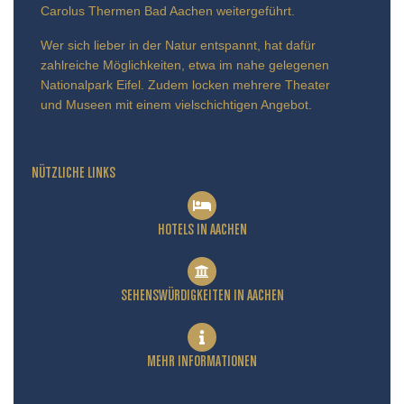
Carolus Thermen Bad Aachen weitergeführt.
Wer sich lieber in der Natur entspannt, hat dafür
zahlreiche Möglichkeiten, etwa im nahe gelegenen
Nationalpark Eifel. Zudem locken mehrere Theater
und Museen mit einem vielschichtigen Angebot.
NÜTZLICHE LINKS
HOTELS IN AACHEN
SEHENSWÜRDIGKEITEN IN AACHEN
MEHR INFORMATIONEN