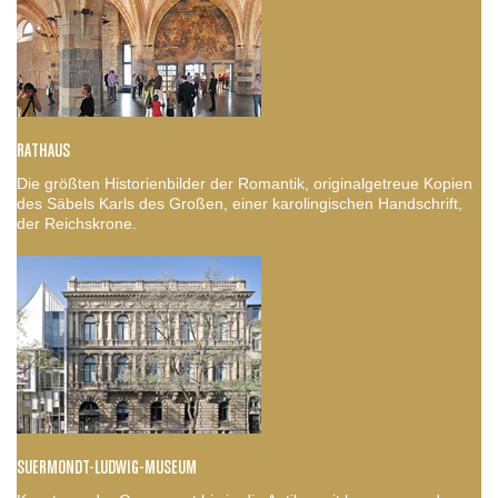
RATHAUS
Die größten Historienbilder der Romantik, originalgetreue Kopien
des Säbels Karls des Großen, einer karolingischen Handschrift,
der Reichskrone.
SUERMONDT-LUDWIG-MUSEUM