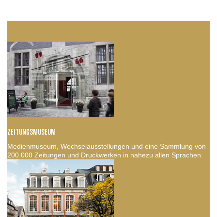
ZEITUNGSMUSEUM
Medienmuseum, Wechselausstellungen und eine Sammlung von
200.000 Zeitungen und Druckwerken in nahezu allen Sprachen.