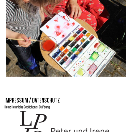
IMPRESSUM / DATENSCHUTZ
Heinz Heinrichs Gedächtnis-Stiftung