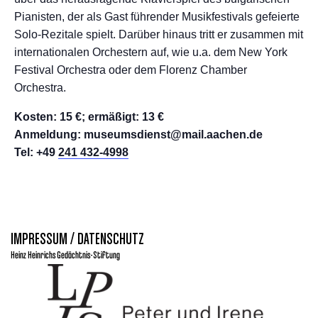
Pianisten, der als Gast führender Musikfestivals gefeierte
Solo-Rezitale spielt. Darüber hinaus tritt er zusammen mit
internationalen Orchestern auf, wie u.a. dem New York
Festival Orchestra oder dem Florenz Chamber
Orchestra.
Kosten: 15 €; ermäßigt: 13 €
Anmeldung: museumsdienst@mail.aachen.de
Tel: +49
241 432-4998
IMPRESSUM / DATENSCHUTZ
Heinz Heinrichs Gedächtnis-Stiftung