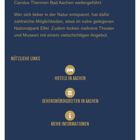
Carolus Thermen Bad Aachen weitergeführt.
Wer sich lieber in der Natur entspannt, hat dafür
zahlreiche Möglichkeiten, etwa im nahe gelegenen
Nationalpark Eifel. Zudem locken mehrere Theater
und Museen mit einem vielschichtigen Angebot.
NÜTZLICHE LINKS
HOTELS IN AACHEN
SEHENSWÜRDIGKEITEN IN AACHEN
MEHR INFORMATIONEN