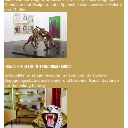
Gemälden und Skulpturen des Spätmittelalters sowie der Malerei
des 17. Jhs.
LUDWIG FORUM FÜR INTERNATIONALE KUNST
Schauplatz für zeitgenössische Künstler und Kunstwerke,
Begegnungsstätte darstellender und bildender Kunst, Bestände
der Sammlung Ludwig.