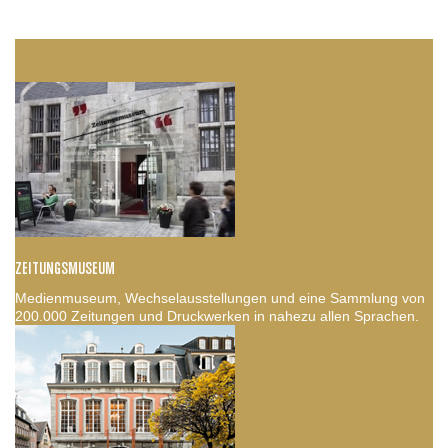
ZEITUNGSMUSEUM
Medienmuseum, Wechselausstellungen und eine Sammlung von
200.000 Zeitungen und Druckwerken in nahezu allen Sprachen.