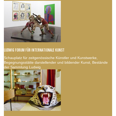
LUDWIG FORUM FÜR INTERNATIONALE KUNST
Schauplatz für zeitgenössische Künstler und Kunstwerke,
Begegnungsstätte darstellender und bildender Kunst, Bestände
der Sammlung Ludwig.