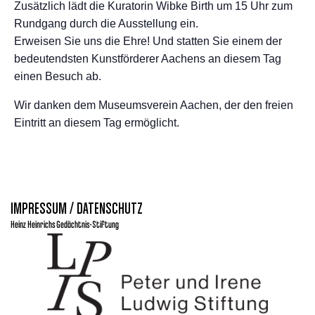
Zusätzlich lädt die Kuratorin Wibke Birth um 15 Uhr zum
Rundgang durch die Ausstellung ein.
Erweisen Sie uns die Ehre! Und statten Sie einem der
bedeutendsten Kunstförderer Aachens an diesem Tag
einen Besuch ab.
Wir danken dem Museumsverein Aachen, der den freien
Eintritt an diesem Tag ermöglicht.
IMPRESSUM / DATENSCHUTZ
Heinz Heinrichs Gedächtnis-Stiftung