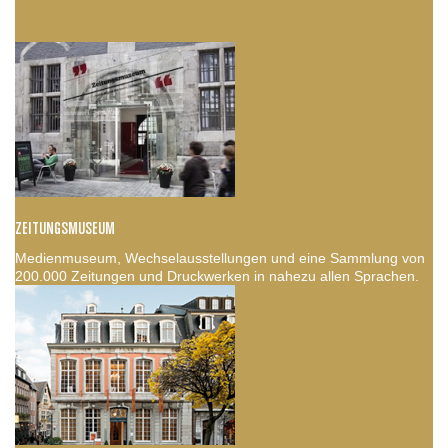
ZEITUNGSMUSEUM
Medienmuseum, Wechselausstellungen und eine Sammlung von
200.000 Zeitungen und Druckwerken in nahezu allen Sprachen.