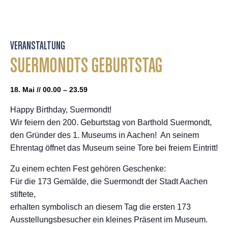
VERANSTALTUNG
SUERMONDTS GEBURTSTAG
18. Mai // 00.00 – 23.59
Happy Birthday, Suermondt!
Wir feiern den 200. Geburtstag von Barthold Suermondt,
den Gründer des 1. Museums in Aachen! An seinem
Ehrentag öffnet das Museum seine Tore bei freiem Eintritt!
Zu einem echten Fest gehören Geschenke:
Für die 173 Gemälde, die Suermondt der Stadt Aachen
stiftete,
erhalten symbolisch an diesem Tag die ersten 173
Ausstellungsbesucher ein kleines Präsent im Museum.