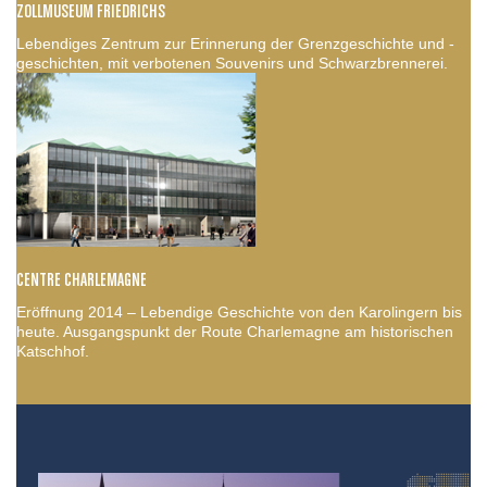
ZOLLMUSEUM FRIEDRICHS
Lebendiges Zentrum zur Erinnerung der Grenzgeschichte und -
geschichten, mit verbotenen Souvenirs und Schwarzbrennerei.
CENTRE CHARLEMAGNE
Eröffnung 2014 – Lebendige Geschichte von den Karolingern bis
heute. Ausgangspunkt der Route Charlemagne am historischen
Katschhof.