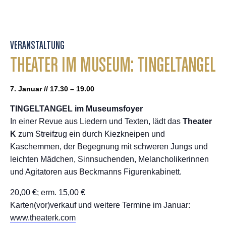
VERANSTALTUNG
THEATER IM MUSEUM: TINGELTANGEL
7. Januar // 17.30 – 19.00
TINGELTANGEL im Museumsfoyer
In einer Revue aus Liedern und Texten, lädt das
Theater
K
zum Streifzug ein durch Kiezkneipen und
Kaschemmen, der Begegnung mit schweren Jungs und
leichten Mädchen, Sinnsuchenden, Melancholikerinnen
und Agitatoren aus Beckmanns Figurenkabinett.
20,00 €; erm. 15,00 €
Karten(vor)verkauf und weitere Termine im Januar:
www.theaterk.com