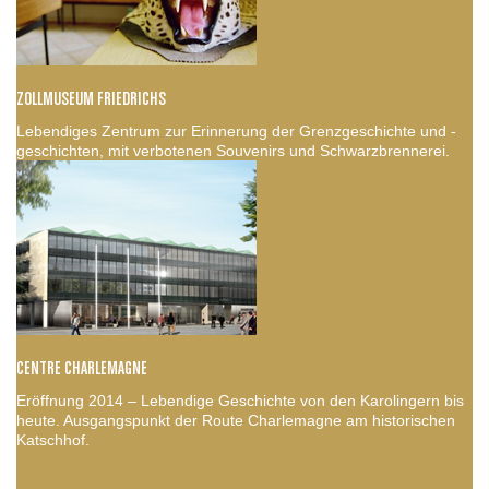
ZOLLMUSEUM FRIEDRICHS
Lebendiges Zentrum zur Erinnerung der Grenzgeschichte und -
geschichten, mit verbotenen Souvenirs und Schwarzbrennerei.
CENTRE CHARLEMAGNE
Eröffnung 2014 – Lebendige Geschichte von den Karolingern bis
heute. Ausgangspunkt der Route Charlemagne am historischen
Katschhof.